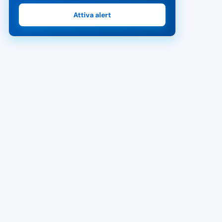
Attiva alert