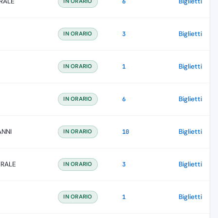
RALE
Biglietti
IN ORARIO
6
Biglietti
IN ORARIO
3
Biglietti
IN ORARIO
1
Biglietti
IN ORARIO
6
ANNI
Biglietti
IN ORARIO
10
TRALE
Biglietti
IN ORARIO
3
Biglietti
IN ORARIO
1