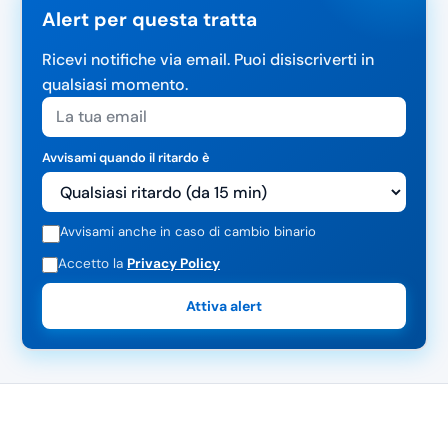
Alert per questa tratta
Ricevi notifiche via email. Puoi disiscriverti in
qualsiasi momento.
Avvisami quando il ritardo è
Avvisami anche in caso di cambio binario
Accetto la
Privacy Policy
Attiva alert