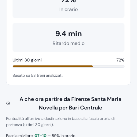
In orario
9.4 min
Ritardo medio
Ultimi 30 giorni
72%
Basato su 53 treni analizzati.
A che ora partire da Firenze Santa Maria
Novella per Bari Centrale
Puntualità all’arrivo a destinazione in base alla fascia oraria di
partenza (ultimi 30 giorni).
Fascia migliore:
07–10
— 89% in orario.