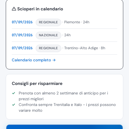
Scioperi in calendario
· Piemonte
· 24h
07/09/2026
REGIONALE
· 24h
07/09/2026
NAZIONALE
· Trentino-Alto Adige
· 8h
07/09/2026
REGIONALE
Calendario completo →
Consigli per risparmiare
Prenota con almeno 2 settimane di anticipo per i
prezzi migliori
Confronta sempre Trenitalia e Italo - i prezzi possono
variare molto