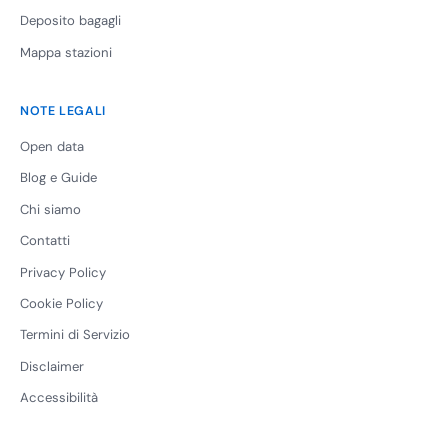
Deposito bagagli
Mappa stazioni
NOTE LEGALI
Open data
Blog e Guide
Chi siamo
Contatti
Privacy Policy
Cookie Policy
Termini di Servizio
Disclaimer
Accessibilità