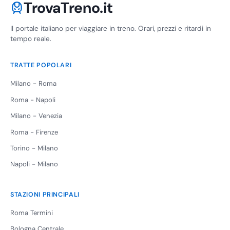
TrovaTreno.it
Il portale italiano per viaggiare in treno. Orari, prezzi e ritardi in
tempo reale.
TRATTE POPOLARI
Milano - Roma
Roma - Napoli
Milano - Venezia
Roma - Firenze
Torino - Milano
Napoli - Milano
STAZIONI PRINCIPALI
Roma Termini
Bologna Centrale