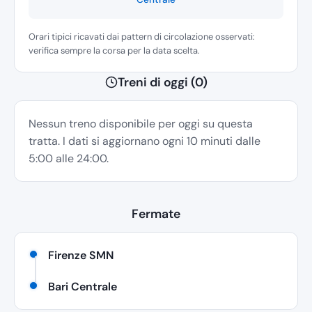
Orari tipici ricavati dai pattern di circolazione osservati:
verifica sempre la corsa per la data scelta.
Treni di oggi (0)
Nessun treno disponibile per oggi su questa
tratta. I dati si aggiornano ogni 10 minuti dalle
5:00 alle 24:00.
Fermate
Firenze SMN
Bari Centrale