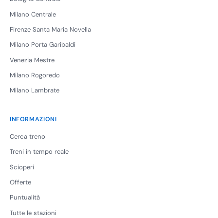
Milano Centrale
Firenze Santa Maria Novella
Milano Porta Garibaldi
Venezia Mestre
Milano Rogoredo
Milano Lambrate
INFORMAZIONI
Cerca treno
Treni in tempo reale
Scioperi
Offerte
Puntualità
Tutte le stazioni