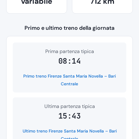
variabile
712 km
Primo e ultimo treno della giornata
Prima partenza tipica
08:14
Primo treno Firenze Santa Maria Novella – Bari
Centrale
Ultima partenza tipica
15:43
Ultimo treno Firenze Santa Maria Novella – Bari
Centrale