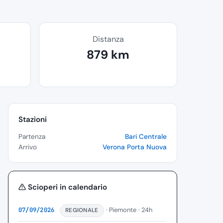
Distanza
879 km
Stazioni
Partenza
Bari Centrale
Arrivo
Verona Porta Nuova
Scioperi in calendario
· Piemonte
· 24h
07/09/2026
REGIONALE