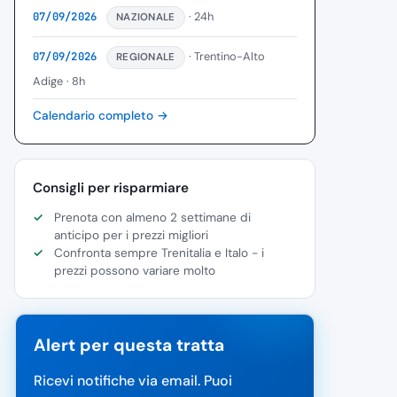
· 24h
07/09/2026
NAZIONALE
· Trentino-Alto
07/09/2026
REGIONALE
Adige
· 8h
Calendario completo →
Consigli per risparmiare
Prenota con almeno 2 settimane di
anticipo per i prezzi migliori
Confronta sempre Trenitalia e Italo - i
prezzi possono variare molto
Alert per questa tratta
Ricevi notifiche via email. Puoi