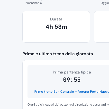
rimandano a
aggiun
Durata
4h 53m
Primo e ultimo treno della giornata
Prima partenza tipica
09:55
Primo treno Bari Centrale – Verona Porta Nuov
Orari tipici ricavati dai pattern di circolazione osservati: 