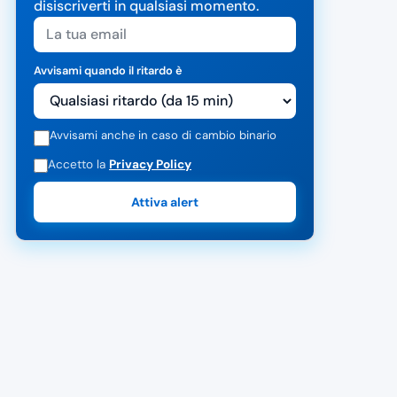
disiscriverti in qualsiasi momento.
Avvisami quando il ritardo è
Avvisami anche in caso di cambio binario
Accetto la
Privacy Policy
Attiva alert