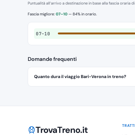
Puntualità all’arrivo a destinazione in base alla fascia oraria d
Fascia migliore:
07–10
— 84% in orario.
07–10
Domande frequenti
Quanto dura il viaggio Bari-Verona in treno?
TRATT
TrovaTreno.it