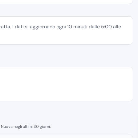
tta. I dati si aggiornano ogni 10 minuti dalle 5:00 alle
Nuova negli ultimi 30 giorni.