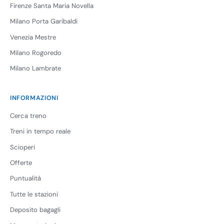
Firenze Santa Maria Novella
Milano Porta Garibaldi
Venezia Mestre
Milano Rogoredo
Milano Lambrate
INFORMAZIONI
Cerca treno
Treni in tempo reale
Scioperi
Offerte
Puntualità
Tutte le stazioni
Deposito bagagli