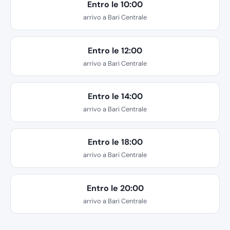
Entro le 10:00
arrivo a Bari Centrale
Entro le 12:00
arrivo a Bari Centrale
Entro le 14:00
arrivo a Bari Centrale
Entro le 18:00
arrivo a Bari Centrale
Entro le 20:00
arrivo a Bari Centrale