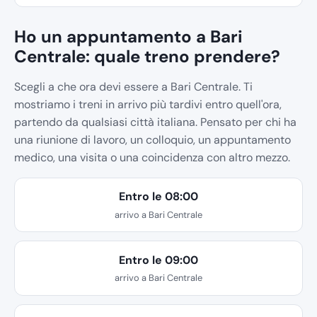
Ho un appuntamento a Bari
Centrale: quale treno prendere?
Scegli a che ora devi essere a Bari Centrale. Ti
mostriamo i treni in arrivo più tardivi entro quell'ora,
partendo da qualsiasi città italiana. Pensato per chi ha
una riunione di lavoro, un colloquio, un appuntamento
medico, una visita o una coincidenza con altro mezzo.
Entro le 08:00
arrivo a Bari Centrale
Entro le 09:00
arrivo a Bari Centrale