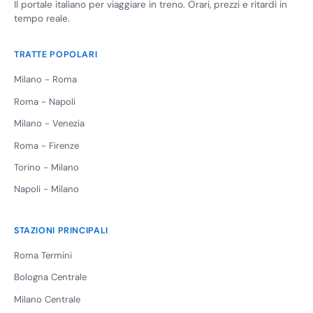
Il portale italiano per viaggiare in treno. Orari, prezzi e ritardi in
tempo reale.
TRATTE POPOLARI
Milano - Roma
Roma - Napoli
Milano - Venezia
Roma - Firenze
Torino - Milano
Napoli - Milano
STAZIONI PRINCIPALI
Roma Termini
Bologna Centrale
Milano Centrale