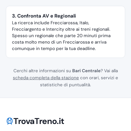
3. Confronta AV e Regionali
La ricerca include Frecciarossa, Italo,
Frecciargento e Intercity oltre ai treni regionali.
Spesso un regionale che parte 20 minuti prima
costa molto meno di un Frecciarossa e arriva
comunque in tempo per la tua deadline.
Cerchi altre informazioni su
Bari Centrale
? Vai alla
scheda completa della stazione
con orari, servizi e
statistiche di puntualità.
TrovaTreno.it