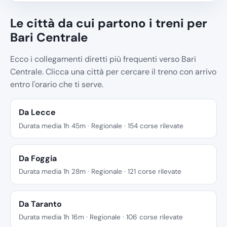
Le città da cui partono i treni per
Bari Centrale
Ecco i collegamenti diretti più frequenti verso Bari
Centrale. Clicca una città per cercare il treno con arrivo
entro l'orario che ti serve.
Da Lecce
Durata media 1h 45m · Regionale · 154 corse rilevate
Da Foggia
Durata media 1h 28m · Regionale · 121 corse rilevate
Da Taranto
Durata media 1h 16m · Regionale · 106 corse rilevate