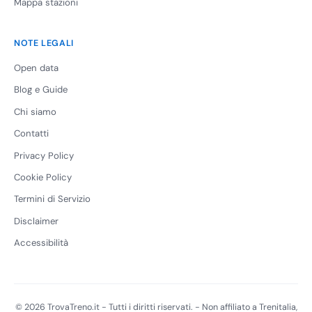
Mappa stazioni
NOTE LEGALI
Open data
Blog e Guide
Chi siamo
Contatti
Privacy Policy
Cookie Policy
Termini di Servizio
Disclaimer
Accessibilità
© 2026 TrovaTreno.it - Tutti i diritti riservati. - Non affiliato a Trenitalia,