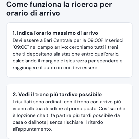
Come funziona la ricerca per
orario di arrivo
1. Indica l'orario massimo di arrivo
Devi essere a Bari Centrale per le 09:00? Inserisci
"09:00" nel campo arrivo: cerchiamo tutti i treni
che ti depositano alla stazione entro quell'orario,
calcolando il margine di sicurezza per scendere e
raggiungere il punto in cui devi essere.
2. Vedi il treno più tardivo possibile
I risultati sono ordinati con il treno con arrivo più
vicino alla tua deadline al primo posto. Così sai che
è l'opzione che ti fa partire più tardi possibile da
casa o dall'hotel, senza rischiare il ritardo
all'appuntamento.