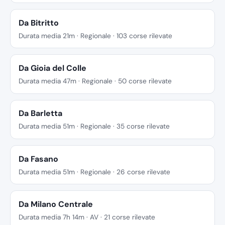
Da Bitritto
Durata media 21m · Regionale · 103 corse rilevate
Da Gioia del Colle
Durata media 47m · Regionale · 50 corse rilevate
Da Barletta
Durata media 51m · Regionale · 35 corse rilevate
Da Fasano
Durata media 51m · Regionale · 26 corse rilevate
Da Milano Centrale
Durata media 7h 14m · AV · 21 corse rilevate