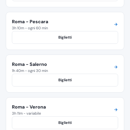
Roma - Pescara
3h 10m - ogni 60 min
Biglietti
Roma - Salerno
1h 40m - ogni 30 min
Biglietti
Roma - Verona
3h 11m - variabile
Biglietti