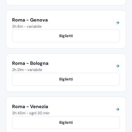
Roma - Genova
3h 8m - variabile
Biglietti
Roma - Bologna
2h 21m - variabile
Biglietti
Roma - Venezia
3h 45m - ogni 30 min
Biglietti