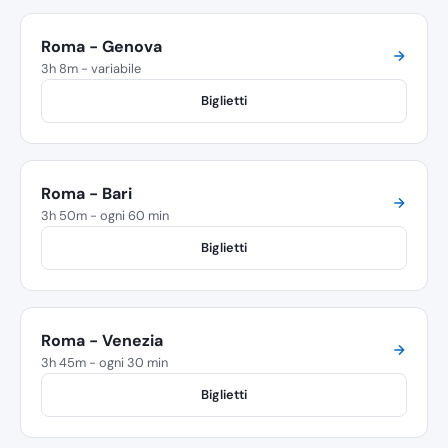
Roma - Genova
3h 8m - variabile
Biglietti
Roma - Bari
3h 50m - ogni 60 min
Biglietti
Roma - Venezia
3h 45m - ogni 30 min
Biglietti