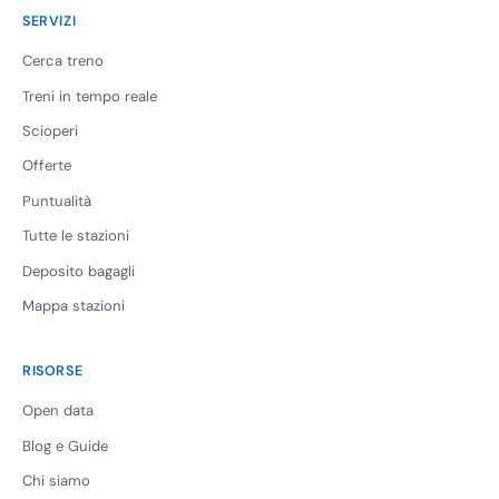
SERVIZI
Cerca treno
Treni in tempo reale
Scioperi
Offerte
Puntualità
Tutte le stazioni
Deposito bagagli
Mappa stazioni
RISORSE
Open data
Blog e Guide
Chi siamo