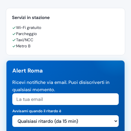
Servizi in stazione
Wi-Fi gratuito
Parcheggio
Taxi/NCC
Metro B
Alert Roma
Ricevi notifiche via email. Puoi disiscriverti in
qualsiasi momento.
Avvisami quando il ritardo è