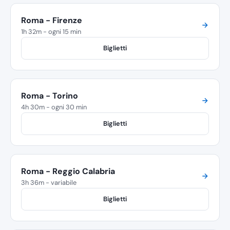
Roma - Firenze
1h 32m - ogni 15 min
Biglietti
Roma - Torino
4h 30m - ogni 30 min
Biglietti
Roma - Reggio Calabria
3h 36m - variabile
Biglietti