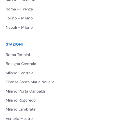
Roma - Firenze
Torino - Milano
Napoli - Milano
STAZIONI
Roma Termini
Bologna Centrale
Milano Centrale
Firenze Santa Maria Novella
Milano Porta Garibaldi
Milano Rogoredo
Milano Lambrate
Venezia Mestre