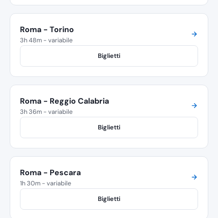
Roma - Torino
3h 48m - variabile
Biglietti
Roma - Reggio Calabria
3h 36m - variabile
Biglietti
Roma - Pescara
1h 30m - variabile
Biglietti