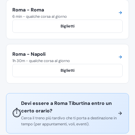
Roma - Roma
6 min - qualche corsa al giorno
Biglietti
Roma - Napoli
1h 30m - qualche corsa al giorno
Biglietti
Devi essere a Roma Tiburtina entro un
certo orario?
⏱️
Cerca il treno più tardivo che ti porta a destinazione in
tempo (per appuntamenti, voli, eventi).