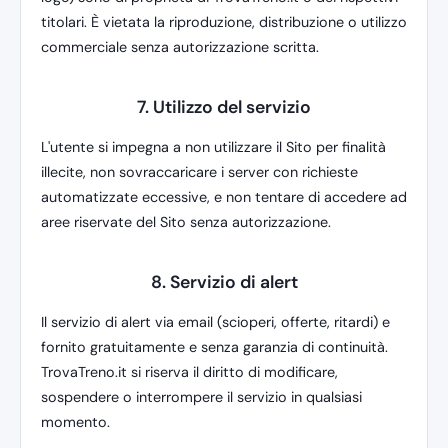
titolari. È vietata la riproduzione, distribuzione o utilizzo
commerciale senza autorizzazione scritta.
7. Utilizzo del servizio
L'utente si impegna a non utilizzare il Sito per finalità
illecite, non sovraccaricare i server con richieste
automatizzate eccessive, e non tentare di accedere ad
aree riservate del Sito senza autorizzazione.
8. Servizio di alert
Il servizio di alert via email (scioperi, offerte, ritardi) e
fornito gratuitamente e senza garanzia di continuità.
TrovaTreno.it si riserva il diritto di modificare,
sospendere o interrompere il servizio in qualsiasi
momento.