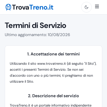
Trova
Treno.it
Termini di Servizio
Ultimo aggiornamento: 10/08/2026
1. Accettazione dei termini
Utilizzando il sito www.trovatreno.it (di seguito "il Sito"),
accetti i presenti Termini di Servizio. Se non sei
d'accordo con uno o più termini, ti preghiamo di non
utilizzare il Sito.
2. Descrizione del servizio
TrovaTreno.it è un portale informativo indipendente