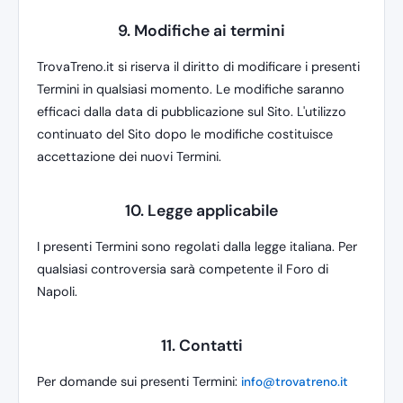
9. Modifiche ai termini
TrovaTreno.it si riserva il diritto di modificare i presenti
Termini in qualsiasi momento. Le modifiche saranno
efficaci dalla data di pubblicazione sul Sito. L'utilizzo
continuato del Sito dopo le modifiche costituisce
accettazione dei nuovi Termini.
10. Legge applicabile
I presenti Termini sono regolati dalla legge italiana. Per
qualsiasi controversia sarà competente il Foro di
Napoli.
11. Contatti
Per domande sui presenti Termini:
info@trovatreno.it