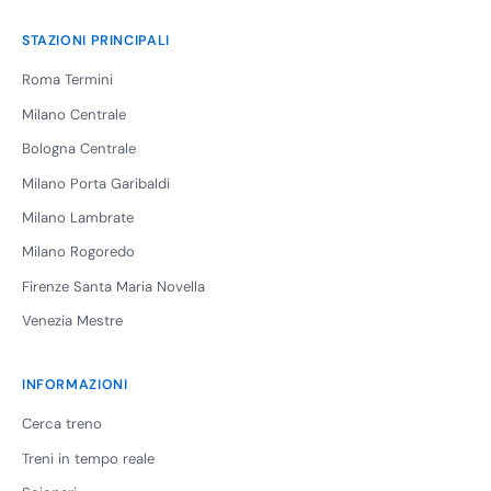
STAZIONI PRINCIPALI
Roma Termini
Milano Centrale
Bologna Centrale
Milano Porta Garibaldi
Milano Lambrate
Milano Rogoredo
Firenze Santa Maria Novella
Venezia Mestre
INFORMAZIONI
Cerca treno
Treni in tempo reale