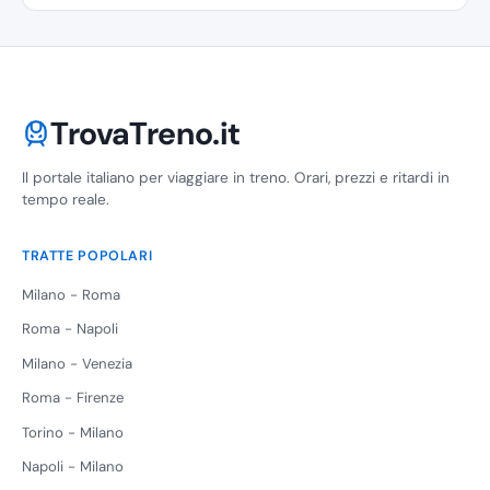
TrovaTreno.it
Il portale italiano per viaggiare in treno. Orari, prezzi e ritardi in
tempo reale.
TRATTE POPOLARI
Milano - Roma
Roma - Napoli
Milano - Venezia
Roma - Firenze
Torino - Milano
Napoli - Milano