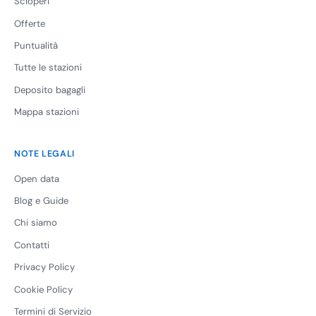
Scioperi
Offerte
Puntualità
Tutte le stazioni
Deposito bagagli
Mappa stazioni
NOTE LEGALI
Open data
Blog e Guide
Chi siamo
Contatti
Privacy Policy
Cookie Policy
Termini di Servizio