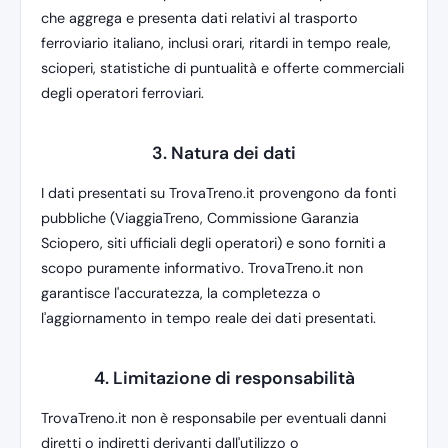
che aggrega e presenta dati relativi al trasporto
ferroviario italiano, inclusi orari, ritardi in tempo reale,
scioperi, statistiche di puntualità e offerte commerciali
degli operatori ferroviari.
3. Natura dei dati
I dati presentati su TrovaTreno.it provengono da fonti
pubbliche (ViaggiaTreno, Commissione Garanzia
Sciopero, siti ufficiali degli operatori) e sono forniti a
scopo puramente informativo. TrovaTreno.it non
garantisce l'accuratezza, la completezza o
l'aggiornamento in tempo reale dei dati presentati.
4. Limitazione di responsabilità
TrovaTreno.it non è responsabile per eventuali danni
diretti o indiretti derivanti dall'utilizzo o