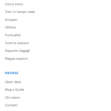
Cerca treno
Treni in tempo reale
Scioperi
Offerte
Puntualità
Tutte le stazioni
Deposito bagagli
Mappa stazioni
RISORSE
Open data
Blog e Guide
Chi siamo
Contatti