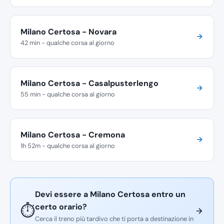
Milano Certosa - Novara
42 min - qualche corsa al giorno
Milano Certosa - Casalpusterlengo
55 min - qualche corsa al giorno
Milano Certosa - Cremona
1h 52m - qualche corsa al giorno
Devi essere a Milano Certosa entro un
certo orario?
⏱️
Cerca il treno più tardivo che ti porta a destinazione in