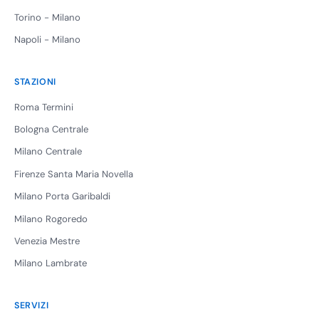
Torino - Milano
Napoli - Milano
STAZIONI
Roma Termini
Bologna Centrale
Milano Centrale
Firenze Santa Maria Novella
Milano Porta Garibaldi
Milano Rogoredo
Venezia Mestre
Milano Lambrate
SERVIZI