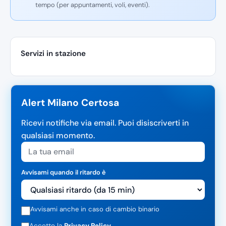
tempo (per appuntamenti, voli, eventi).
Servizi in stazione
Alert Milano Certosa
Ricevi notifiche via email. Puoi disiscriverti in
qualsiasi momento.
Avvisami quando il ritardo è
Avvisami anche in caso di cambio binario
Accetto la
Privacy Policy