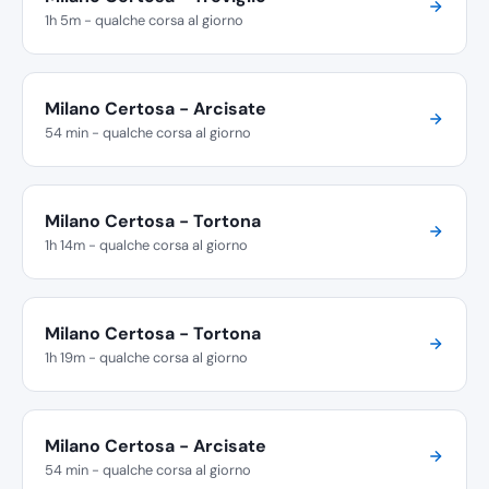
1h 5m - qualche corsa al giorno
Milano Certosa - Arcisate
54 min - qualche corsa al giorno
Milano Certosa - Tortona
1h 14m - qualche corsa al giorno
Milano Certosa - Tortona
1h 19m - qualche corsa al giorno
Milano Certosa - Arcisate
54 min - qualche corsa al giorno