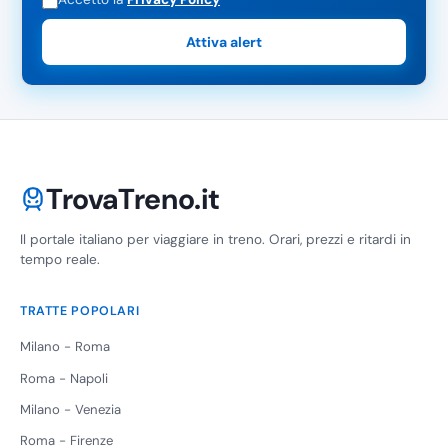
Attiva alert
TrovaTreno.it
Il portale italiano per viaggiare in treno. Orari, prezzi e ritardi in
tempo reale.
TRATTE POPOLARI
Milano - Roma
Roma - Napoli
Milano - Venezia
Roma - Firenze