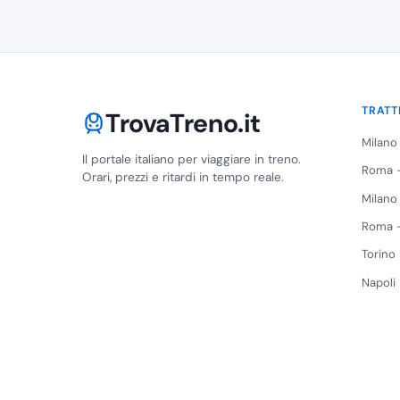
TRATT
TrovaTreno.it
Milano
Il portale italiano per viaggiare in treno.
Roma -
Orari, prezzi e ritardi in tempo reale.
Milano
Roma -
Torino
Napoli