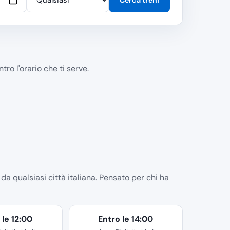
tro l'orario che ti serve.
 da qualsiasi città italiana. Pensato per chi ha
 le 12:00
Entro le 14:00