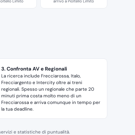
ioltello Limito
arrivo a Pioltello Limito
3. Confronta AV e Regionali
La ricerca include Frecciarossa, Italo,
Frecciargento e Intercity oltre ai treni
regionali. Spesso un regionale che parte 20
minuti prima costa molto meno di un
Frecciarossa e arriva comunque in tempo per
la tua deadline.
ervizi e statistiche di puntualità.