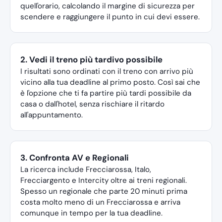
quell'orario, calcolando il margine di sicurezza per
scendere e raggiungere il punto in cui devi essere.
2. Vedi il treno più tardivo possibile
I risultati sono ordinati con il treno con arrivo più
vicino alla tua deadline al primo posto. Così sai che
è l'opzione che ti fa partire più tardi possibile da
casa o dall'hotel, senza rischiare il ritardo
all'appuntamento.
3. Confronta AV e Regionali
La ricerca include Frecciarossa, Italo,
Frecciargento e Intercity oltre ai treni regionali.
Spesso un regionale che parte 20 minuti prima
costa molto meno di un Frecciarossa e arriva
comunque in tempo per la tua deadline.