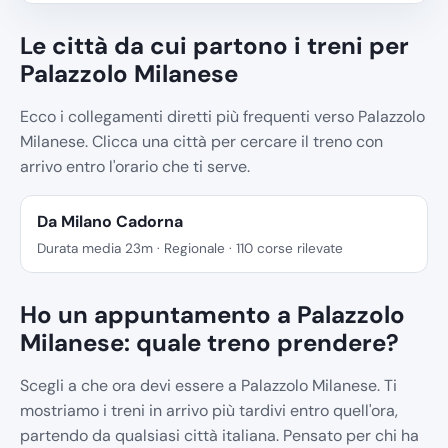
Le città da cui partono i treni per
Palazzolo Milanese
Ecco i collegamenti diretti più frequenti verso Palazzolo
Milanese. Clicca una città per cercare il treno con
arrivo entro l'orario che ti serve.
Da Milano Cadorna
Durata media 23m · Regionale · 110 corse rilevate
Ho un appuntamento a Palazzolo
Milanese: quale treno prendere?
Scegli a che ora devi essere a Palazzolo Milanese. Ti
mostriamo i treni in arrivo più tardivi entro quell'ora,
partendo da qualsiasi città italiana. Pensato per chi ha