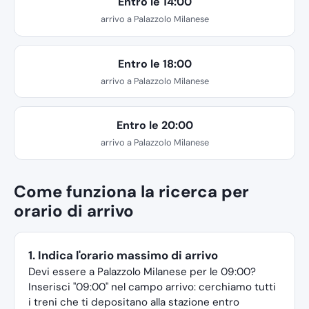
Entro le 14:00
arrivo a Palazzolo Milanese
Entro le 18:00
arrivo a Palazzolo Milanese
Entro le 20:00
arrivo a Palazzolo Milanese
Come funziona la ricerca per
orario di arrivo
1. Indica l'orario massimo di arrivo
Devi essere a Palazzolo Milanese per le 09:00?
Inserisci "09:00" nel campo arrivo: cerchiamo tutti
i treni che ti depositano alla stazione entro