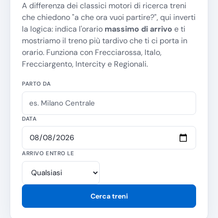
A differenza dei classici motori di ricerca treni
che chiedono "
a che ora vuoi partire?
", qui inverti
la logica: indica l'orario
massimo di arrivo
e ti
mostriamo il treno più tardivo che ti ci porta in
orario. Funziona con Frecciarossa, Italo,
Frecciargento, Intercity e Regionali.
PARTO DA
DATA
ARRIVO ENTRO LE
Cerca treni