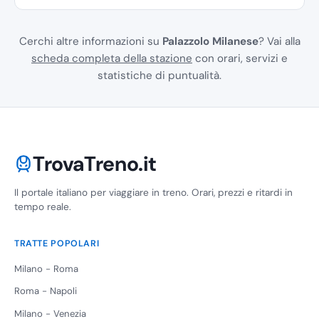
Cerchi altre informazioni su
Palazzolo Milanese
? Vai alla
scheda completa della stazione
con orari, servizi e
statistiche di puntualità.
TrovaTreno.it
Il portale italiano per viaggiare in treno. Orari, prezzi e ritardi in
tempo reale.
TRATTE POPOLARI
Milano - Roma
Roma - Napoli
Milano - Venezia