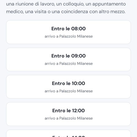
una riunione di lavoro, un colloquio, un appuntamento
medico, una visita o una coincidenza con altro mezzo.
Entro le 08:00
arrivo a Palazzolo Milanese
Entro le 09:00
arrivo a Palazzolo Milanese
Entro le 10:00
arrivo a Palazzolo Milanese
Entro le 12:00
arrivo a Palazzolo Milanese