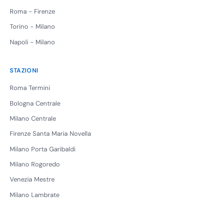
Roma - Firenze
Torino - Milano
Napoli - Milano
STAZIONI
Roma Termini
Bologna Centrale
Milano Centrale
Firenze Santa Maria Novella
Milano Porta Garibaldi
Milano Rogoredo
Venezia Mestre
Milano Lambrate