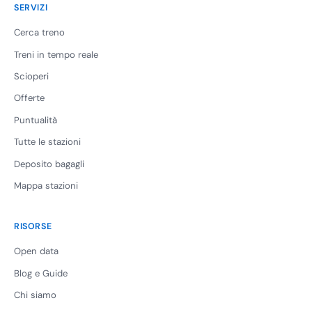
SERVIZI
Cerca treno
Treni in tempo reale
Scioperi
Offerte
Puntualità
Tutte le stazioni
Deposito bagagli
Mappa stazioni
RISORSE
Open data
Blog e Guide
Chi siamo