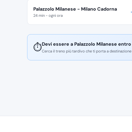
Palazzolo Milanese - Milano Cadorna
24 min - ogni ora
Devi essere a Palazzolo Milanese entro
⏱️
Cerca il treno più tardivo che ti porta a destinazione