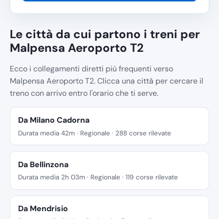
Le città da cui partono i treni per
Malpensa Aeroporto T2
Ecco i collegamenti diretti più frequenti verso
Malpensa Aeroporto T2. Clicca una città per cercare il
treno con arrivo entro l'orario che ti serve.
Da Milano Cadorna
Durata media 42m · Regionale · 288 corse rilevate
Da Bellinzona
Durata media 2h 03m · Regionale · 119 corse rilevate
Da Mendrisio