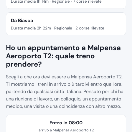
Durata media 1h 14m · Regionale · 7 corse rilevate
Da Biasca
Durata media 2h 22m · Regionale · 2 corse rilevate
Ho un appuntamento a Malpensa
Aeroporto T2: quale treno
prendere?
Scegli a che ora devi essere a Malpensa Aeroporto T2.
Ti mostriamo i treni in arrivo più tardivi entro quell'ora,
partendo da qualsiasi città italiana. Pensato per chi ha
una riunione di lavoro, un colloquio, un appuntamento
medico, una visita o una coincidenza con altro mezzo.
Entro le 08:00
arrivo a Malpensa Aeroporto T2