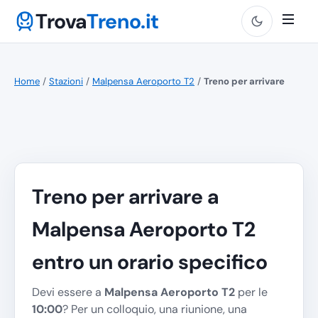
Trova
Treno.it
Home
/
Stazioni
/
Malpensa Aeroporto T2
/
Treno per arrivare
Treno per arrivare a
Malpensa Aeroporto T2
entro un orario specifico
Devi essere a
Malpensa Aeroporto T2
per le
10:00
? Per un colloquio, una riunione, una