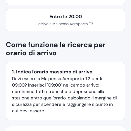
Entro le 20:00
arrivo a Malpensa Aeroporto T2
Come funziona la ricerca per
orario di arrivo
1. Indica l'orario massimo di arrivo
Devi essere a Malpensa Aeroporto T2 per le
09:00? Inserisci "09:00" nel campo arrivo:
cerchiamo tutti i treni che ti depositano alla
stazione entro quell'orario, calcolando il margine di
sicurezza per scendere e raggiungere il punto in
cui devi essere.