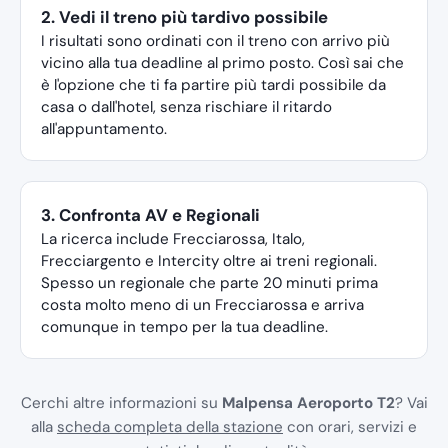
2. Vedi il treno più tardivo possibile
I risultati sono ordinati con il treno con arrivo più
vicino alla tua deadline al primo posto. Così sai che
è l'opzione che ti fa partire più tardi possibile da
casa o dall'hotel, senza rischiare il ritardo
all'appuntamento.
3. Confronta AV e Regionali
La ricerca include Frecciarossa, Italo,
Frecciargento e Intercity oltre ai treni regionali.
Spesso un regionale che parte 20 minuti prima
costa molto meno di un Frecciarossa e arriva
comunque in tempo per la tua deadline.
Cerchi altre informazioni su
Malpensa Aeroporto T2
? Vai
alla
scheda completa della stazione
con orari, servizi e