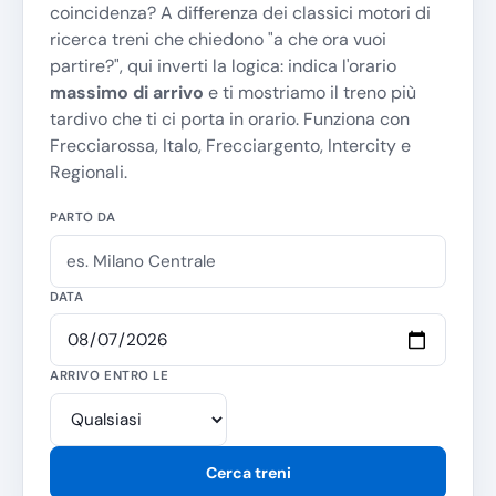
coincidenza? A differenza dei classici motori di
ricerca treni che chiedono "
a che ora vuoi
partire?
", qui inverti la logica: indica l'orario
massimo di arrivo
e ti mostriamo il treno più
tardivo che ti ci porta in orario. Funziona con
Frecciarossa, Italo, Frecciargento, Intercity e
Regionali.
PARTO DA
DATA
ARRIVO ENTRO LE
Cerca treni