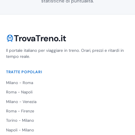
statistiche di puntualità.
TrovaTreno.it
Il portale italiano per viaggiare in treno. Orari, prezzi e ritardi in
tempo reale.
TRATTE POPOLARI
Milano - Roma
Roma - Napoli
Milano - Venezia
Roma - Firenze
Torino - Milano
Napoli - Milano