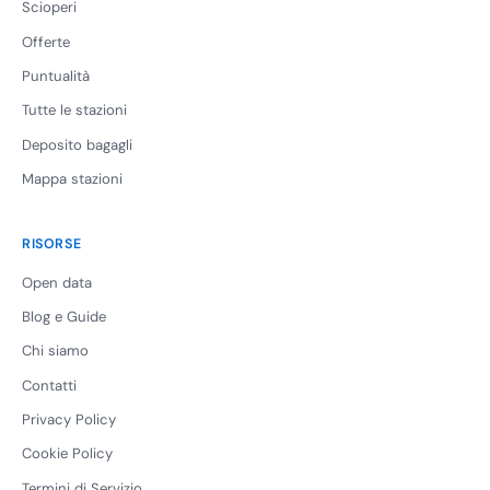
Scioperi
Offerte
Puntualità
Tutte le stazioni
Deposito bagagli
Mappa stazioni
RISORSE
Open data
Blog e Guide
Chi siamo
Contatti
Privacy Policy
Cookie Policy
Termini di Servizio