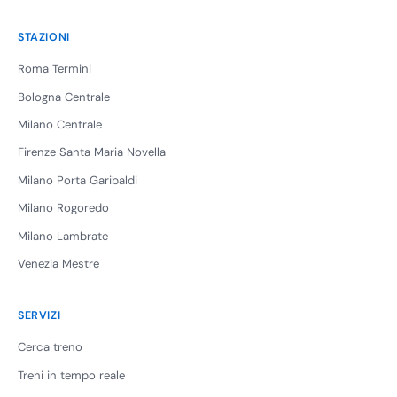
STAZIONI
Roma Termini
Bologna Centrale
Milano Centrale
Firenze Santa Maria Novella
Milano Porta Garibaldi
Milano Rogoredo
Milano Lambrate
Venezia Mestre
SERVIZI
Cerca treno
Treni in tempo reale