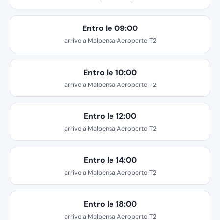
Entro le 09:00
arrivo a Malpensa Aeroporto T2
Entro le 10:00
arrivo a Malpensa Aeroporto T2
Entro le 12:00
arrivo a Malpensa Aeroporto T2
Entro le 14:00
arrivo a Malpensa Aeroporto T2
Entro le 18:00
arrivo a Malpensa Aeroporto T2