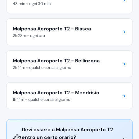
43 min - ogni 30 min
Malpensa Aeroporto T2 - Biasca
2h 23m - ogni ora
Malpensa Aeroporto T2 - Bellinzona
2h 14m - qualche corsa al giorno
Malpensa Aeroporto T2 - Mendrisio
1h 14m - qualche corsa al giorno
Devi essere a Malpensa Aeroporto T2
entro un certo orario?