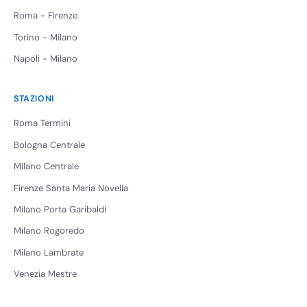
Roma - Firenze
Torino - Milano
Napoli - Milano
STAZIONI
Roma Termini
Bologna Centrale
Milano Centrale
Firenze Santa Maria Novella
Milano Porta Garibaldi
Milano Rogoredo
Milano Lambrate
Venezia Mestre