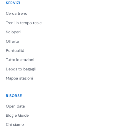
SERVIZI
Cerca treno
Treni in tempo reale
Scioperi
Offerte
Puntualità
Tutte le stazioni
Deposito bagagli
Mappa stazioni
RISORSE
Open data
Blog e Guide
Chi siamo