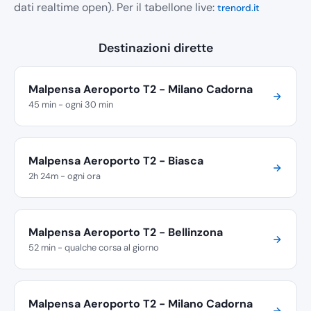
dati realtime open). Per il tabellone live:
trenord.it
Destinazioni dirette
Malpensa Aeroporto T2 - Milano Cadorna
45 min - ogni 30 min
Malpensa Aeroporto T2 - Biasca
2h 24m - ogni ora
Malpensa Aeroporto T2 - Bellinzona
52 min - qualche corsa al giorno
Malpensa Aeroporto T2 - Milano Cadorna