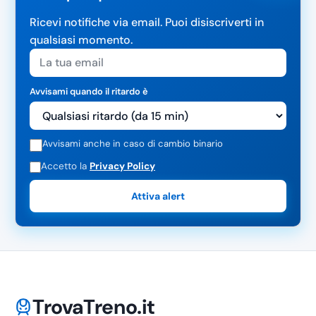
Ricevi notifiche via email. Puoi disiscriverti in
qualsiasi momento.
Avvisami quando il ritardo è
Avvisami anche in caso di cambio binario
Accetto la
Privacy Policy
Attiva alert
TrovaTreno.it