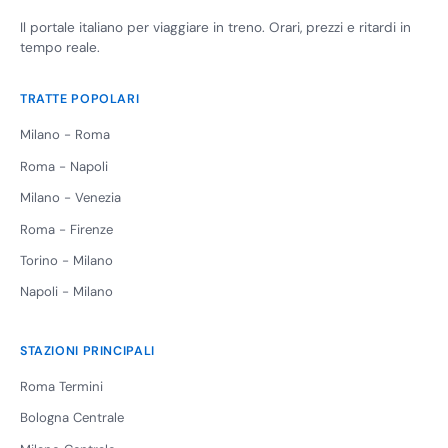
Il portale italiano per viaggiare in treno. Orari, prezzi e ritardi in
tempo reale.
TRATTE POPOLARI
Milano - Roma
Roma - Napoli
Milano - Venezia
Roma - Firenze
Torino - Milano
Napoli - Milano
STAZIONI PRINCIPALI
Roma Termini
Bologna Centrale