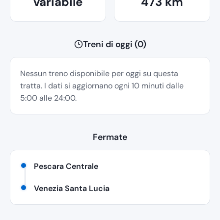
variabile
473 km
Treni di oggi (0)
Nessun treno disponibile per oggi su questa
tratta. I dati si aggiornano ogni 10 minuti dalle
5:00 alle 24:00.
Fermate
Pescara Centrale
Venezia Santa Lucia