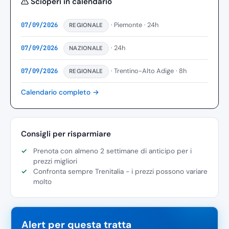
Scioperi in calendario
· Piemonte
· 24h
07/09/2026
REGIONALE
· 24h
07/09/2026
NAZIONALE
· Trentino-Alto Adige
· 8h
07/09/2026
REGIONALE
Calendario completo →
Consigli per risparmiare
Prenota con almeno 2 settimane di anticipo per i
prezzi migliori
Confronta sempre Trenitalia - i prezzi possono variare
molto
Alert per questa tratta