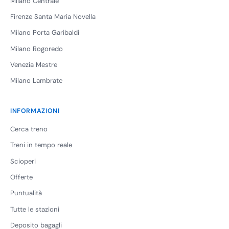
Milano Centrale
Firenze Santa Maria Novella
Milano Porta Garibaldi
Milano Rogoredo
Venezia Mestre
Milano Lambrate
INFORMAZIONI
Cerca treno
Treni in tempo reale
Scioperi
Offerte
Puntualità
Tutte le stazioni
Deposito bagagli