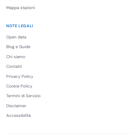
Mappa stazioni
NOTE LEGALI
Open data
Blog e Guide
Chi siamo
Contatti
Privacy Policy
Cookie Policy
Termini di Servizio
Disclaimer
Accessibilità