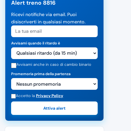
Alert treno 8816
Ricevi notifiche via email. Puoi
disiscriverti in qualsiasi momento.
Avvisami quando il ritardo è
Avvisami anche in caso di cambio binario
Promemoria prima della partenza
Accetto la
Privacy Policy
Attiva alert