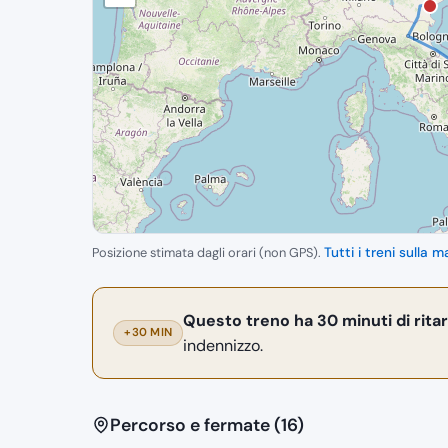
Posizione stimata dagli orari (non GPS).
Tutti i treni sulla
Questo treno ha 30 minuti di rita
+30 MIN
indennizzo.
Percorso e fermate (16)