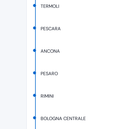
TERMOLI
PESCARA
ANCONA
PESARO
RIMINI
BOLOGNA CENTRALE