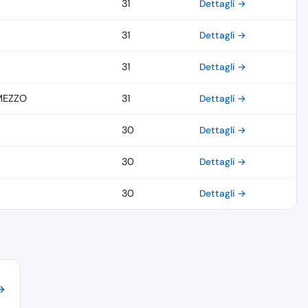
31
Dettagli →
31
Dettagli →
31
Dettagli →
MEZZO
31
Dettagli →
30
Dettagli →
30
Dettagli →
30
Dettagli →