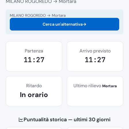
MILANO ROGOREDO → Mortara
MILANO ROGOREDO → Mortara
Cerca un'alternativa
→
Partenza
Arrivo previsto
11:27
11:27
Ritardo
Ultimo rilievo
Mortara
In orario
Puntualità storica — ultimi 30 giorni