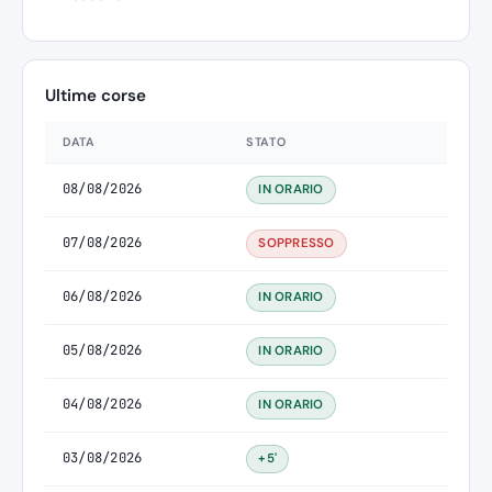
Ultime corse
DATA
STATO
08/08/2026
IN ORARIO
07/08/2026
SOPPRESSO
06/08/2026
IN ORARIO
05/08/2026
IN ORARIO
04/08/2026
IN ORARIO
03/08/2026
+5'