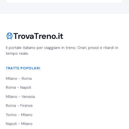
TrovaTreno.it
Il portale italiano per viaggiare in treno. Orari, prezzi e ritardi in
tempo reale.
TRATTE POPOLARI
Milano - Roma
Roma - Napoli
Milano - Venezia
Roma - Firenze
Torino - Milano
Napoli - Milano