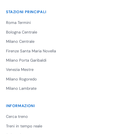
STAZIONI PRINCIPALI
Roma Termini
Bologna Centrale
Milano Centrale
Firenze Santa Maria Novella
Milano Porta Garibaldi
Venezia Mestre
Milano Rogoredo
Milano Lambrate
INFORMAZIONI
Cerca treno
Treni in tempo reale