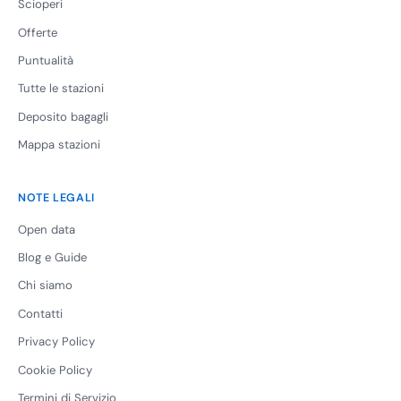
Scioperi
Offerte
Puntualità
Tutte le stazioni
Deposito bagagli
Mappa stazioni
NOTE LEGALI
Open data
Blog e Guide
Chi siamo
Contatti
Privacy Policy
Cookie Policy
Termini di Servizio