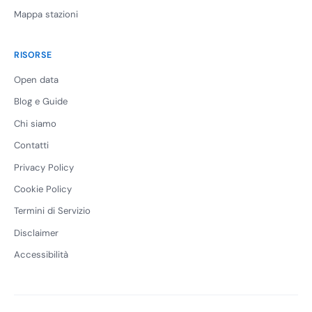
Mappa stazioni
RISORSE
Open data
Blog e Guide
Chi siamo
Contatti
Privacy Policy
Cookie Policy
Termini di Servizio
Disclaimer
Accessibilità