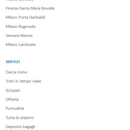
Firenze Santa Maria Novella
Milano Porta Garibaldi
Milano Rogoredo
Venezia Mestre
Milano Lambrate
SERVIZI
Cerca treno
Treni in tempo reale
Scioperi
Offerte
Puntualità
Tutte le stazioni
Deposito bagagli