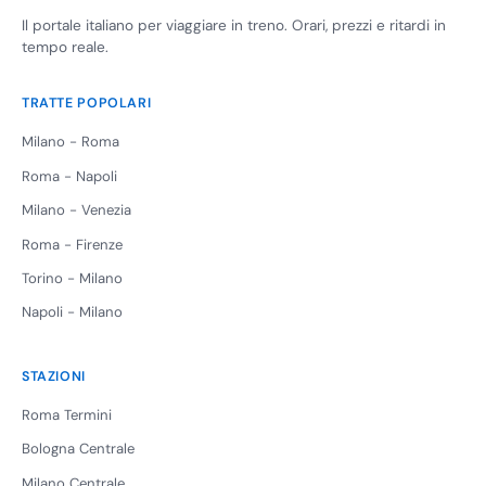
Il portale italiano per viaggiare in treno. Orari, prezzi e ritardi in
tempo reale.
TRATTE POPOLARI
Milano - Roma
Roma - Napoli
Milano - Venezia
Roma - Firenze
Torino - Milano
Napoli - Milano
STAZIONI
Roma Termini
Bologna Centrale
Milano Centrale