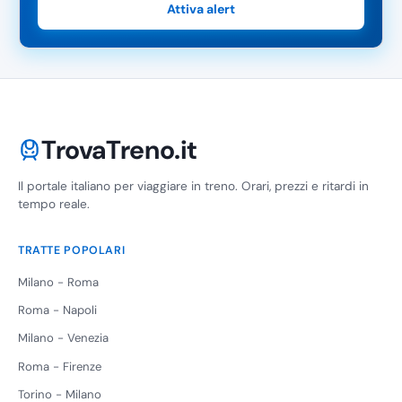
Attiva alert
TrovaTreno.it
Il portale italiano per viaggiare in treno. Orari, prezzi e ritardi in
tempo reale.
TRATTE POPOLARI
Milano - Roma
Roma - Napoli
Milano - Venezia
Roma - Firenze
Torino - Milano