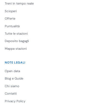
Treni in tempo reale
Scioperi
Offerte
Puntualità
Tutte le stazioni
Deposito bagagli
Mappa stazioni
NOTE LEGALI
Open data
Blog e Guide
Chi siamo
Contatti
Privacy Policy