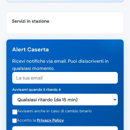
Servizi in stazione
Alert Caserta
Ricevi notifiche via email. Puoi disiscriverti in
qualsiasi momento.
Avvisami quando il ritardo è
Avvisami anche in caso di cambio binario
Accetto la
Privacy Policy