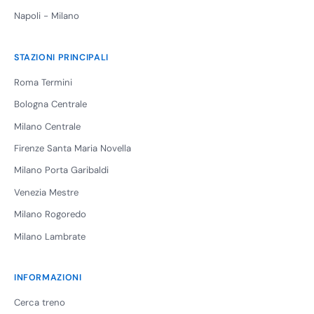
Napoli - Milano
STAZIONI PRINCIPALI
Roma Termini
Bologna Centrale
Milano Centrale
Firenze Santa Maria Novella
Milano Porta Garibaldi
Venezia Mestre
Milano Rogoredo
Milano Lambrate
INFORMAZIONI
Cerca treno