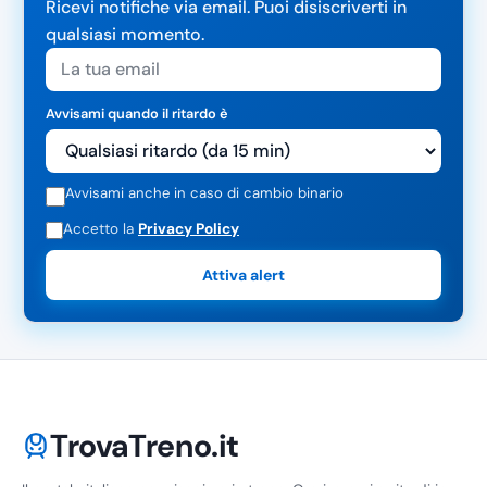
Ricevi notifiche via email. Puoi disiscriverti in
qualsiasi momento.
Avvisami quando il ritardo è
Avvisami anche in caso di cambio binario
Accetto la
Privacy Policy
Attiva alert
TrovaTreno.it