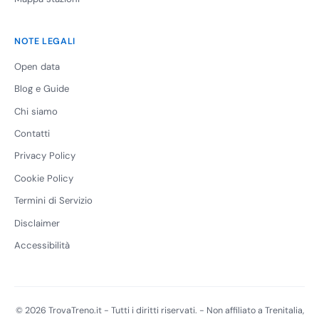
NOTE LEGALI
Open data
Blog e Guide
Chi siamo
Contatti
Privacy Policy
Cookie Policy
Termini di Servizio
Disclaimer
Accessibilità
© 2026 TrovaTreno.it - Tutti i diritti riservati. - Non affiliato a Trenitalia,