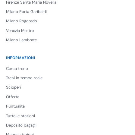
Firenze Santa Maria Novella
Milano Porta Garibaldi
Milano Rogoredo
Venezia Mestre
Milano Lambrate
INFORMAZIONI
Cerca treno
Treni in tempo reale
Scioperi
Offerte
Puntualità
Tutte le stazioni
Deposito bagagli
Mappa stazioni