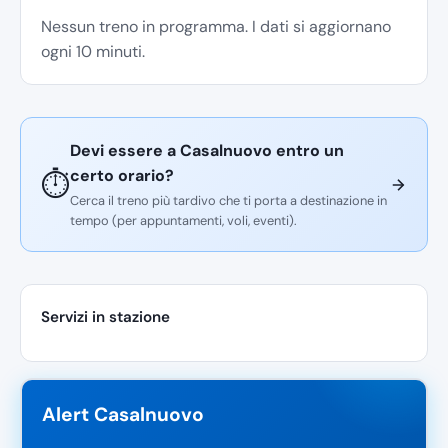
Nessun treno in programma. I dati si aggiornano
ogni 10 minuti.
Devi essere a Casalnuovo entro un
certo orario?
⏱️
Cerca il treno più tardivo che ti porta a destinazione in
tempo (per appuntamenti, voli, eventi).
Servizi in stazione
Alert Casalnuovo