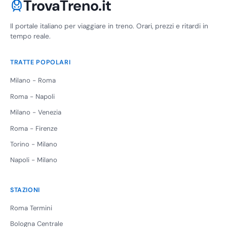
TrovaTreno.it
Il portale italiano per viaggiare in treno. Orari, prezzi e ritardi in
tempo reale.
TRATTE POPOLARI
Milano - Roma
Roma - Napoli
Milano - Venezia
Roma - Firenze
Torino - Milano
Napoli - Milano
STAZIONI
Roma Termini
Bologna Centrale