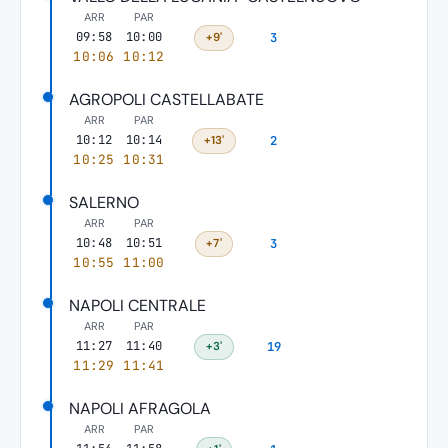
ARR
PAR
09:58
10:00
+9'
3
10:06
10:12
AGROPOLI CASTELLABATE
ARR
PAR
10:12
10:14
+13'
2
10:25
10:31
SALERNO
ARR
PAR
10:48
10:51
+7'
3
10:55
11:00
NAPOLI CENTRALE
ARR
PAR
11:27
11:40
+3'
19
11:29
11:41
NAPOLI AFRAGOLA
ARR
PAR