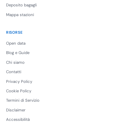
Deposito bagagli
Mappa stazioni
RISORSE
Open data
Blog e Guide
Chi siamo
Contatti
Privacy Policy
Cookie Policy
Termini di Servizio
Disclaimer
Accessibilità