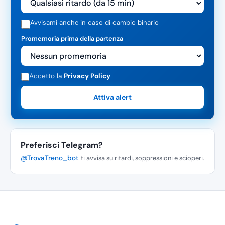
Avvisami anche in caso di cambio binario
Promemoria prima della partenza
Accetto la
Privacy Policy
Attiva alert
Preferisci Telegram?
@TrovaTreno_bot
ti avvisa su ritardi, soppressioni e scioperi.