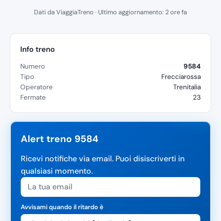
Dati da ViaggiaTreno · Ultimo aggiornamento: 2 ore fa
Info treno
Numero
9584
Tipo
Frecciarossa
Operatore
Trenitalia
Fermate
23
Alert treno 9584
Ricevi notifiche via email. Puoi disiscriverti in
qualsiasi momento.
Avvisami quando il ritardo è