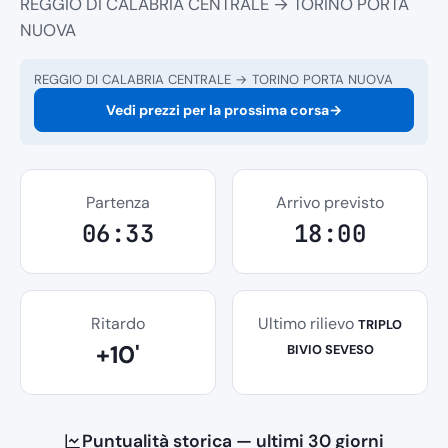
REGGIO DI CALABRIA CENTRALE → TORINO PORTA
NUOVA
REGGIO DI CALABRIA CENTRALE → TORINO PORTA NUOVA
Vedi prezzi per la prossima corsa
→
Partenza
Arrivo previsto
06:33
18:00
Ritardo
Ultimo rilievo
TRIPLO
+10'
BIVIO SEVESO
Puntualità storica — ultimi 30 giorni