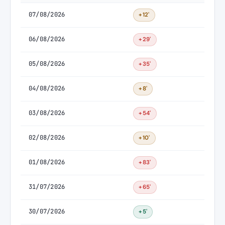
07/08/2026
+12'
06/08/2026
+29'
05/08/2026
+35'
04/08/2026
+8'
03/08/2026
+54'
02/08/2026
+10'
01/08/2026
+83'
31/07/2026
+65'
30/07/2026
+5'