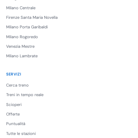
Milano Centrale
Firenze Santa Maria Novella
Milano Porta Garibaldi
Milano Rogoredo
Venezia Mestre
Milano Lambrate
SERVIZI
Cerca treno
Treni in tempo reale
Scioperi
Offerte
Puntualità
Tutte le stazioni