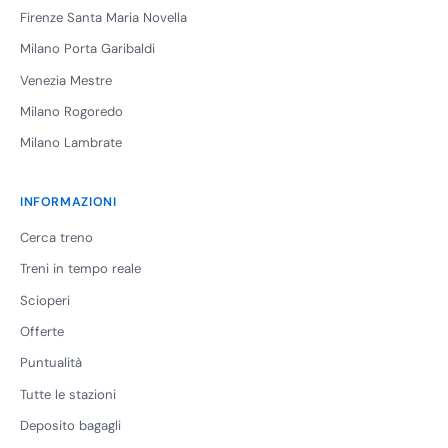
Firenze Santa Maria Novella
Milano Porta Garibaldi
Venezia Mestre
Milano Rogoredo
Milano Lambrate
INFORMAZIONI
Cerca treno
Treni in tempo reale
Scioperi
Offerte
Puntualità
Tutte le stazioni
Deposito bagagli