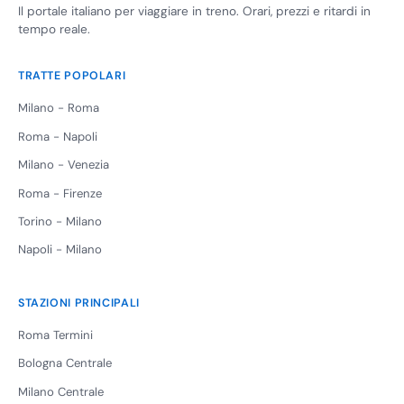
Il portale italiano per viaggiare in treno. Orari, prezzi e ritardi in
tempo reale.
TRATTE POPOLARI
Milano - Roma
Roma - Napoli
Milano - Venezia
Roma - Firenze
Torino - Milano
Napoli - Milano
STAZIONI PRINCIPALI
Roma Termini
Bologna Centrale
Milano Centrale