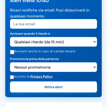
Alert treno 10140
Ricevi notifiche via email. Puoi disiscriverti in
qualsiasi momento.
Avvisami quando il ritardo è
Avvisami anche in caso di cambio binario
Promemoria prima della partenza
Accetto la
Privacy Policy
Attiva alert