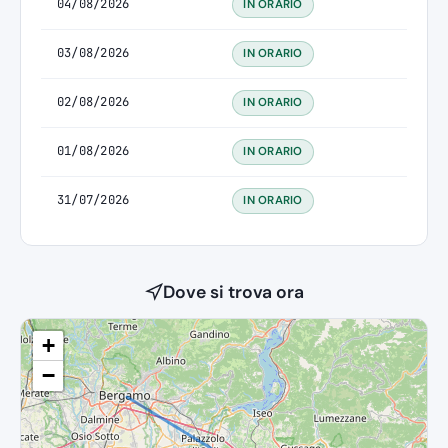
04/08/2026
IN ORARIO
03/08/2026
IN ORARIO
02/08/2026
IN ORARIO
01/08/2026
IN ORARIO
31/07/2026
IN ORARIO
Dove si trova ora
+
−