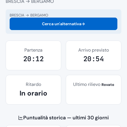
BRESCIA → BERGAMO
BRESCIA → BERGAMO
Cerca un'alternativa
→
Partenza
Arrivo previsto
20:12
20:54
Ritardo
Ultimo rilievo
Rovato
In orario
Puntualità storica — ultimi 30 giorni