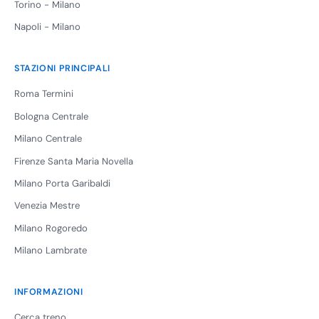
Torino - Milano
Napoli - Milano
STAZIONI PRINCIPALI
Roma Termini
Bologna Centrale
Milano Centrale
Firenze Santa Maria Novella
Milano Porta Garibaldi
Venezia Mestre
Milano Rogoredo
Milano Lambrate
INFORMAZIONI
Cerca treno