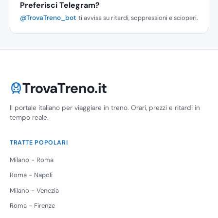
Preferisci Telegram?
@TrovaTreno_bot
ti avvisa su ritardi, soppressioni e scioperi.
TrovaTreno.it
Il portale italiano per viaggiare in treno. Orari, prezzi e ritardi in
tempo reale.
TRATTE POPOLARI
Milano - Roma
Roma - Napoli
Milano - Venezia
Roma - Firenze