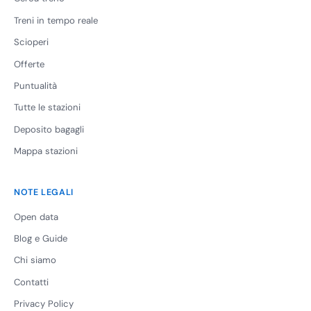
Treni in tempo reale
Scioperi
Offerte
Puntualità
Tutte le stazioni
Deposito bagagli
Mappa stazioni
NOTE LEGALI
Open data
Blog e Guide
Chi siamo
Contatti
Privacy Policy