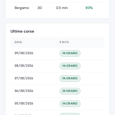
Bergamo
30
0.5 min
93%
Ultime corse
DATA
STATO
09/08/2026
IN ORARIO
08/08/2026
IN ORARIO
07/08/2026
IN ORARIO
06/08/2026
IN ORARIO
05/08/2026
IN ORARIO