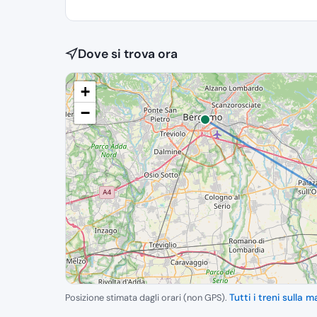
Dove si trova ora
+
−
Posizione stimata dagli orari (non GPS).
Tutti i treni sulla