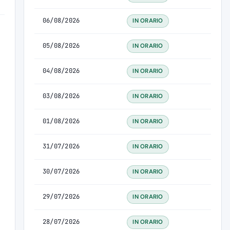
06/08/2026
IN ORARIO
05/08/2026
IN ORARIO
04/08/2026
IN ORARIO
03/08/2026
IN ORARIO
01/08/2026
IN ORARIO
31/07/2026
IN ORARIO
30/07/2026
IN ORARIO
29/07/2026
IN ORARIO
28/07/2026
IN ORARIO