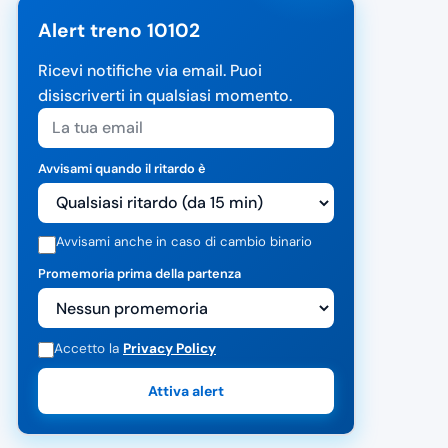
Alert treno 10102
Ricevi notifiche via email. Puoi
disiscriverti in qualsiasi momento.
Avvisami quando il ritardo è
Avvisami anche in caso di cambio binario
Promemoria prima della partenza
Accetto la
Privacy Policy
Attiva alert