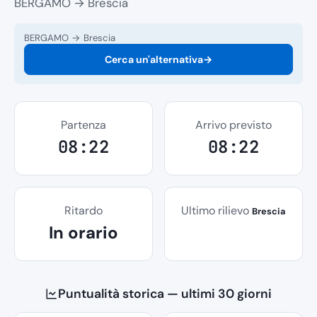
BERGAMO → Brescia
BERGAMO → Brescia
Cerca un'alternativa
→
Partenza
Arrivo previsto
08:22
08:22
Ritardo
Ultimo rilievo
Brescia
In orario
Puntualità storica — ultimi 30 giorni