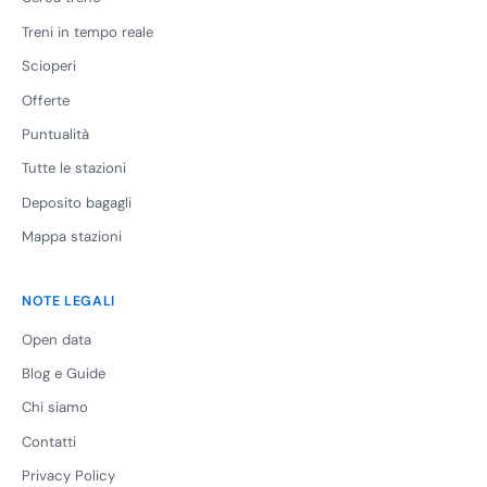
Treni in tempo reale
Scioperi
Offerte
Puntualità
Tutte le stazioni
Deposito bagagli
Mappa stazioni
NOTE LEGALI
Open data
Blog e Guide
Chi siamo
Contatti
Privacy Policy