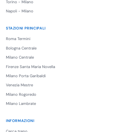
Torino - Milano
Napoli - Milano
STAZIONI PRINCIPALI
Roma Termini
Bologna Centrale
Milano Centrale
Firenze Santa Maria Novella
Milano Porta Garibaldi
Venezia Mestre
Milano Rogoredo
Milano Lambrate
INFORMAZIONI
Cerca treno