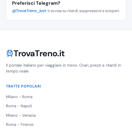
Preferisci Telegram?
@TrovaTreno_bot
ti avvisa su ritardi, soppressioni e scioperi.
TrovaTreno.it
Il portale italiano per viaggiare in treno. Orari, prezzi e ritardi in
tempo reale.
TRATTE POPOLARI
Milano - Roma
Roma - Napoli
Milano - Venezia
Roma - Firenze