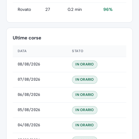
Rovato
27
0.2 min
96%
Ultime corse
DATA
STATO
08/08/2026
IN ORARIO
07/08/2026
IN ORARIO
06/08/2026
IN ORARIO
05/08/2026
IN ORARIO
04/08/2026
IN ORARIO