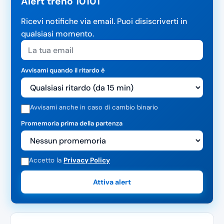
Alert treno 10101
Ricevi notifiche via email. Puoi disiscriverti in
qualsiasi momento.
Avvisami quando il ritardo è
Avvisami anche in caso di cambio binario
Promemoria prima della partenza
Accetto la
Privacy Policy
Attiva alert