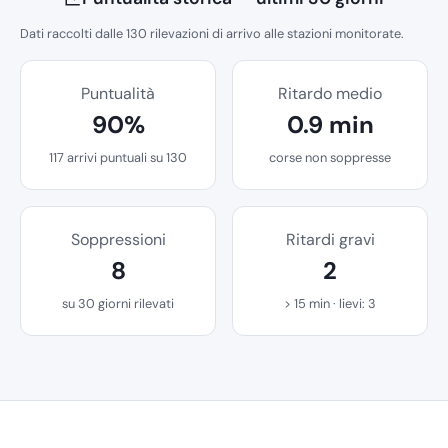
Dati raccolti dalle 130 rilevazioni di arrivo alle stazioni monitorate.
Puntualità
Ritardo medio
90%
0.9 min
117 arrivi puntuali su 130
corse non soppresse
Soppressioni
Ritardi gravi
8
2
su 30 giorni rilevati
> 15 min · lievi: 3