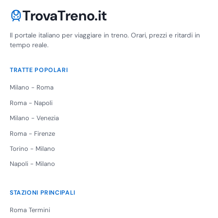
TrovaTreno.it
Il portale italiano per viaggiare in treno. Orari, prezzi e ritardi in
tempo reale.
TRATTE POPOLARI
Milano - Roma
Roma - Napoli
Milano - Venezia
Roma - Firenze
Torino - Milano
Napoli - Milano
STAZIONI PRINCIPALI
Roma Termini