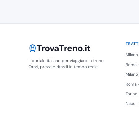
TRATT
TrovaTreno.it
Milano
Il portale italiano per viaggiare in treno.
Roma -
Orari, prezzi e ritardi in tempo reale.
Milano
Roma -
Torino
Napoli