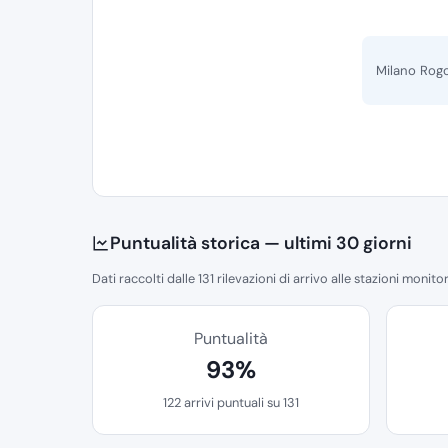
Milano Rog
Puntualità storica — ultimi 30 giorni
Dati raccolti dalle 131 rilevazioni di arrivo alle stazioni monito
Puntualità
93%
122 arrivi puntuali su 131