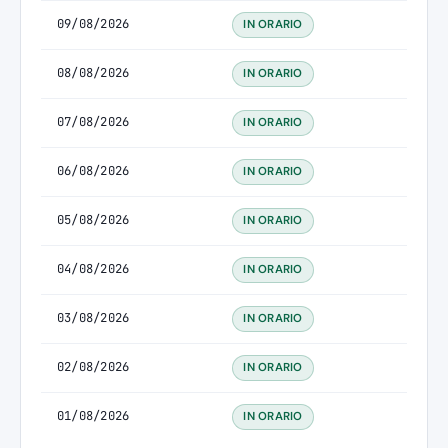
09/08/2026
IN ORARIO
08/08/2026
IN ORARIO
07/08/2026
IN ORARIO
06/08/2026
IN ORARIO
05/08/2026
IN ORARIO
04/08/2026
IN ORARIO
03/08/2026
IN ORARIO
02/08/2026
IN ORARIO
01/08/2026
IN ORARIO