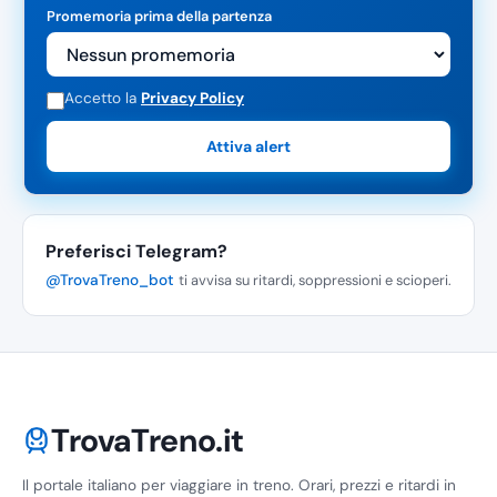
Promemoria prima della partenza
Accetto la
Privacy Policy
Attiva alert
Preferisci Telegram?
@TrovaTreno_bot
ti avvisa su ritardi, soppressioni e scioperi.
TrovaTreno.it
Il portale italiano per viaggiare in treno. Orari, prezzi e ritardi in