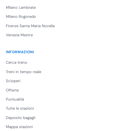
Milano Lambrate
Milano Rogoredo
Firenze Santa Maria Novella
Venezia Mestre
INFORMAZIONI
Cerca treno
Treni in tempo reale
Scioperi
Offerte
Puntualità
Tutte le stazioni
Deposito bagagli
Mappa stazioni