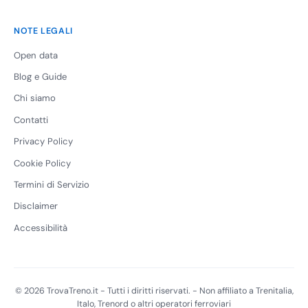
NOTE LEGALI
Open data
Blog e Guide
Chi siamo
Contatti
Privacy Policy
Cookie Policy
Termini di Servizio
Disclaimer
Accessibilità
© 2026 TrovaTreno.it - Tutti i diritti riservati. - Non affiliato a Trenitalia,
Italo, Trenord o altri operatori ferroviari