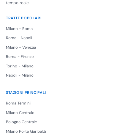
tempo reale.
TRATTE POPOLARI
Milano - Roma
Roma - Napoli
Milano - Venezia
Roma - Firenze
Torino - Milano
Napoli - Milano
STAZIONI PRINCIPALI
Roma Termini
Milano Centrale
Bologna Centrale
Milano Porta Garibaldi