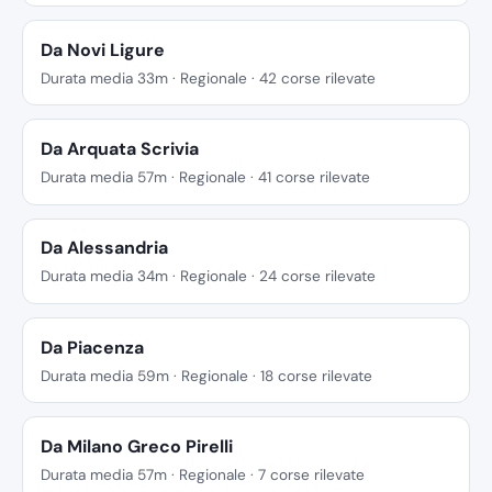
Da Novi Ligure
Durata media 33m · Regionale · 42 corse rilevate
Da Arquata Scrivia
Durata media 57m · Regionale · 41 corse rilevate
Da Alessandria
Durata media 34m · Regionale · 24 corse rilevate
Da Piacenza
Durata media 59m · Regionale · 18 corse rilevate
Da Milano Greco Pirelli
Durata media 57m · Regionale · 7 corse rilevate