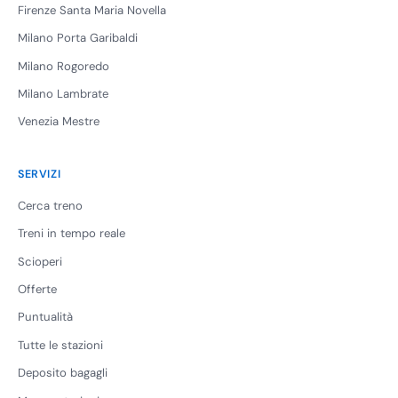
Firenze Santa Maria Novella
Milano Porta Garibaldi
Milano Rogoredo
Milano Lambrate
Venezia Mestre
SERVIZI
Cerca treno
Treni in tempo reale
Scioperi
Offerte
Puntualità
Tutte le stazioni
Deposito bagagli