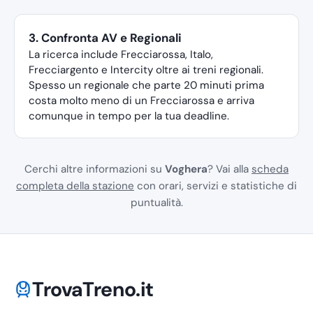
3. Confronta AV e Regionali
La ricerca include Frecciarossa, Italo,
Frecciargento e Intercity oltre ai treni regionali.
Spesso un regionale che parte 20 minuti prima
costa molto meno di un Frecciarossa e arriva
comunque in tempo per la tua deadline.
Cerchi altre informazioni su
Voghera
? Vai alla
scheda
completa della stazione
con orari, servizi e statistiche di
puntualità.
TrovaTreno.it