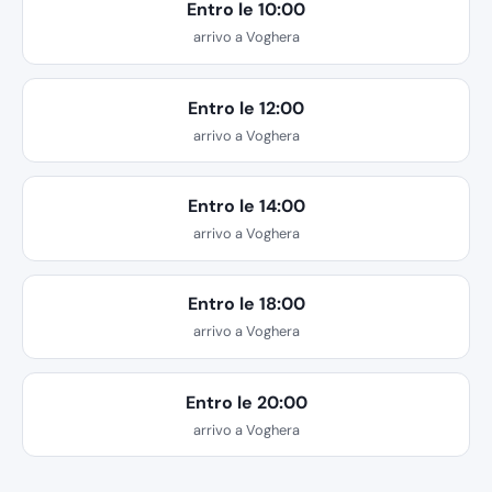
Entro le 10:00
arrivo a Voghera
Entro le 12:00
arrivo a Voghera
Entro le 14:00
arrivo a Voghera
Entro le 18:00
arrivo a Voghera
Entro le 20:00
arrivo a Voghera