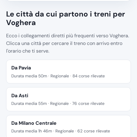
Le città da cui partono i treni per
Voghera
Ecco i collegamenti diretti più frequenti verso Voghera.
Clicca una città per cercare il treno con arrivo entro
l'orario che ti serve.
Da Pavia
Durata media 50m · Regionale · 84 corse rilevate
Da Asti
Durata media 55m · Regionale · 76 corse rilevate
Da Milano Centrale
Durata media 1h 46m · Regionale · 62 corse rilevate