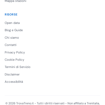
Mappa stazioni
RISORSE
Open data
Blog e Guide
Chi siamo
Contatti
Privacy Policy
Cookie Policy
Termini di Servizio
Disclaimer
Accessibilità
© 2026 TrovaTreno.it - Tutti i diritti riservati - Non affiliato a Trenitalia,