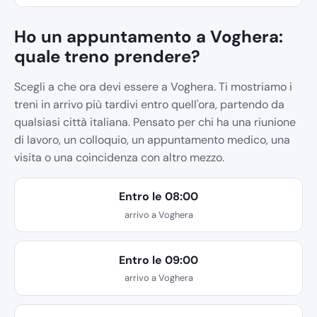
Ho un appuntamento a Voghera:
quale treno prendere?
Scegli a che ora devi essere a Voghera. Ti mostriamo i
treni in arrivo più tardivi entro quell'ora, partendo da
qualsiasi città italiana. Pensato per chi ha una riunione
di lavoro, un colloquio, un appuntamento medico, una
visita o una coincidenza con altro mezzo.
Entro le 08:00
arrivo a Voghera
Entro le 09:00
arrivo a Voghera