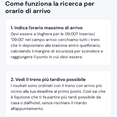
Come funziona la ricerca per
orario di arrivo
1. Indica l'orario massimo di arrivo
Devi essere a Voghera per le 09:00? Inserisci
"09:00" nel campo arrivo: cerchiamo tutti i treni
che ti depositano alla stazione entro quell'orario,
calcolando il margine di sicurezza per scendere e
raggiungere il punto in cui devi essere.
2. Vedi il treno più tardivo possibile
I risultati sono ordinati con il treno con arrivo più
vicino alla tua deadline al primo posto. Così sai che
è l'opzione che ti fa partire più tardi possibile da
casa o dall'hotel, senza rischiare il ritardo
all'appuntamento.