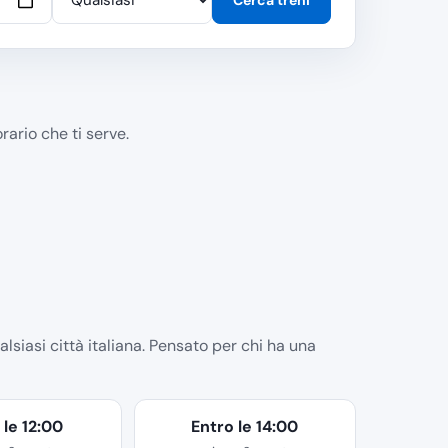
rario che ti serve.
alsiasi città italiana. Pensato per chi ha una
 le 12:00
Entro le 14:00