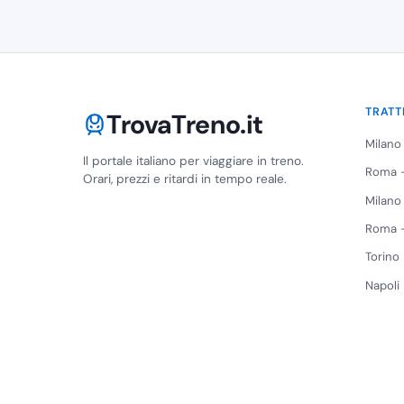
TRATT
TrovaTreno.it
Milano
Il portale italiano per viaggiare in treno.
Roma -
Orari, prezzi e ritardi in tempo reale.
Milano
Roma -
Torino
Napoli