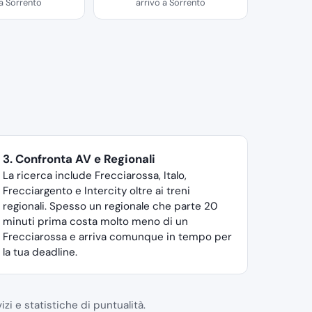
 a Sorrento
arrivo a Sorrento
3. Confronta AV e Regionali
La ricerca include Frecciarossa, Italo,
Frecciargento e Intercity oltre ai treni
regionali. Spesso un regionale che parte 20
minuti prima costa molto meno di un
Frecciarossa e arriva comunque in tempo per
la tua deadline.
izi e statistiche di puntualità.