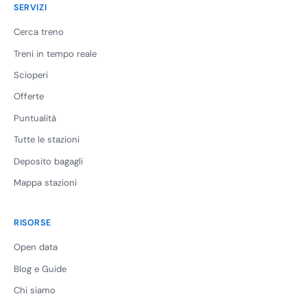
SERVIZI
Cerca treno
Treni in tempo reale
Scioperi
Offerte
Puntualità
Tutte le stazioni
Deposito bagagli
Mappa stazioni
RISORSE
Open data
Blog e Guide
Chi siamo