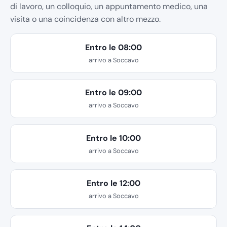
di lavoro, un colloquio, un appuntamento medico, una
visita o una coincidenza con altro mezzo.
Entro le 08:00
arrivo a Soccavo
Entro le 09:00
arrivo a Soccavo
Entro le 10:00
arrivo a Soccavo
Entro le 12:00
arrivo a Soccavo