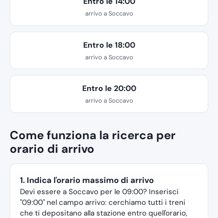
Entro le 14:00
arrivo a Soccavo
Entro le 18:00
arrivo a Soccavo
Entro le 20:00
arrivo a Soccavo
Come funziona la ricerca per
orario di arrivo
1. Indica l'orario massimo di arrivo
Devi essere a Soccavo per le 09:00? Inserisci
"09:00" nel campo arrivo: cerchiamo tutti i treni
che ti depositano alla stazione entro quell'orario,