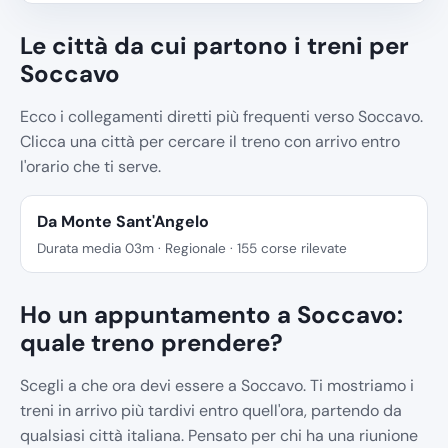
Le città da cui partono i treni per
Soccavo
Ecco i collegamenti diretti più frequenti verso Soccavo.
Clicca una città per cercare il treno con arrivo entro
l'orario che ti serve.
Da Monte Sant'Angelo
Durata media 03m · Regionale · 155 corse rilevate
Ho un appuntamento a Soccavo:
quale treno prendere?
Scegli a che ora devi essere a Soccavo. Ti mostriamo i
treni in arrivo più tardivi entro quell'ora, partendo da
qualsiasi città italiana. Pensato per chi ha una riunione