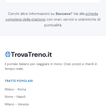
Cerchi altre informazioni su
Soccavo
? Vai alla
scheda
completa della stazione
con orari, servizi e statistiche di
puntualità.
TrovaTreno.it
Il portale italiano per viaggiare in treno. Orari, prezzi e ritardi in
tempo reale.
TRATTE POPOLARI
Milano - Roma
Roma - Napoli
Milano - Venezia