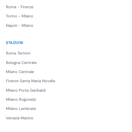
Roma - Firenze
Torino - Milano
Napoli - Milano
STAZIONI
Roma Termini
Bologna Centrale
Milano Centrale
Firenze Santa Maria Novella
Milano Porta Garibaldi
Milano Rogoredo
Milano Lambrate
Venezia Mestre