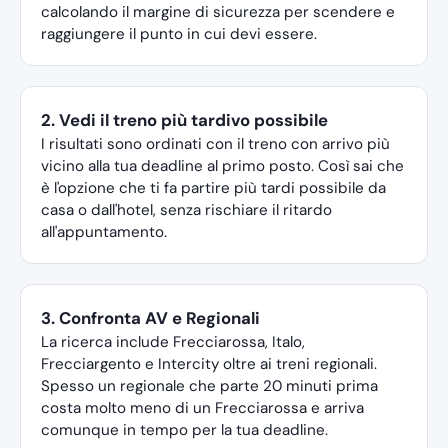
calcolando il margine di sicurezza per scendere e
raggiungere il punto in cui devi essere.
2. Vedi il treno più tardivo possibile
I risultati sono ordinati con il treno con arrivo più
vicino alla tua deadline al primo posto. Così sai che
è l'opzione che ti fa partire più tardi possibile da
casa o dall'hotel, senza rischiare il ritardo
all'appuntamento.
3. Confronta AV e Regionali
La ricerca include Frecciarossa, Italo,
Frecciargento e Intercity oltre ai treni regionali.
Spesso un regionale che parte 20 minuti prima
costa molto meno di un Frecciarossa e arriva
comunque in tempo per la tua deadline.