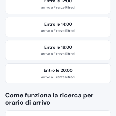
Entro le 12:00
arrivo a Firenze Rifredi
Entro le 14:00
arrivo a Firenze Rifredi
Entro le 18:00
arrivo a Firenze Rifredi
Entro le 20:00
arrivo a Firenze Rifredi
Come funziona la ricerca per
orario di arrivo