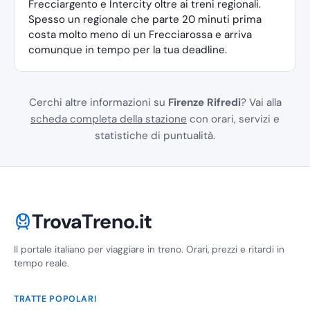
Frecciargento e Intercity oltre ai treni regionali.
Spesso un regionale che parte 20 minuti prima
costa molto meno di un Frecciarossa e arriva
comunque in tempo per la tua deadline.
Cerchi altre informazioni su
Firenze Rifredi
? Vai alla
scheda completa della stazione
con orari, servizi e
statistiche di puntualità.
TrovaTreno.it
Il portale italiano per viaggiare in treno. Orari, prezzi e ritardi in
tempo reale.
TRATTE POPOLARI