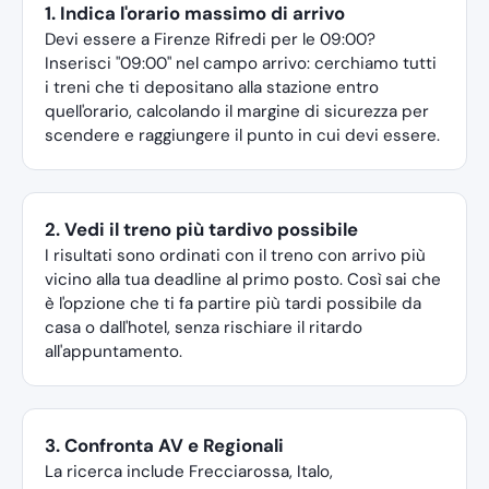
1. Indica l'orario massimo di arrivo
Devi essere a Firenze Rifredi per le 09:00?
Inserisci "09:00" nel campo arrivo: cerchiamo tutti
i treni che ti depositano alla stazione entro
quell'orario, calcolando il margine di sicurezza per
scendere e raggiungere il punto in cui devi essere.
2. Vedi il treno più tardivo possibile
I risultati sono ordinati con il treno con arrivo più
vicino alla tua deadline al primo posto. Così sai che
è l'opzione che ti fa partire più tardi possibile da
casa o dall'hotel, senza rischiare il ritardo
all'appuntamento.
3. Confronta AV e Regionali
La ricerca include Frecciarossa, Italo,