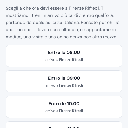
Scegli a che ora devi essere a Firenze Rifredi. Ti
mostriamo i treni in arrivo più tardivi entro quell'ora,
partendo da qualsiasi città italiana. Pensato per chi ha
una riunione di lavoro, un colloquio, un appuntamento
medico, una visita o una coincidenza con altro mezzo.
Entro le 08:00
arrivo a Firenze Rifredi
Entro le 09:00
arrivo a Firenze Rifredi
Entro le 10:00
arrivo a Firenze Rifredi