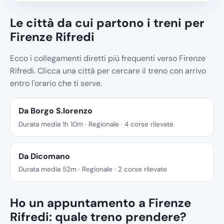
Le città da cui partono i treni per
Firenze Rifredi
Ecco i collegamenti diretti più frequenti verso Firenze
Rifredi. Clicca una città per cercare il treno con arrivo
entro l'orario che ti serve.
Da Borgo S.lorenzo
Durata media 1h 10m · Regionale · 4 corse rilevate
Da Dicomano
Durata media 52m · Regionale · 2 corse rilevate
Ho un appuntamento a Firenze
Rifredi: quale treno prendere?