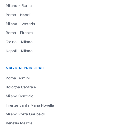
Milano - Roma
Roma - Napoli
Milano - Venezia
Roma - Firenze
Torino - Milano
Napoli - Milano
STAZIONI PRINCIPALI
Roma Termini
Bologna Centrale
Milano Centrale
Firenze Santa Maria Novella
Milano Porta Garibaldi
Venezia Mestre