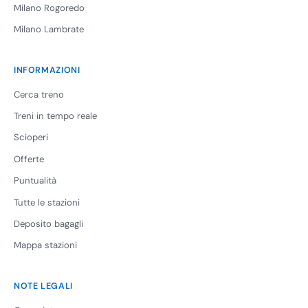
Milano Rogoredo
Milano Lambrate
INFORMAZIONI
Cerca treno
Treni in tempo reale
Scioperi
Offerte
Puntualità
Tutte le stazioni
Deposito bagagli
Mappa stazioni
NOTE LEGALI