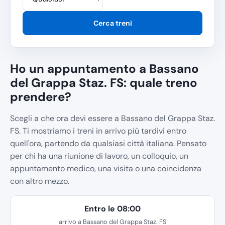
Cerca treni
Ho un appuntamento a Bassano
del Grappa Staz. FS: quale treno
prendere?
Scegli a che ora devi essere a Bassano del Grappa Staz.
FS. Ti mostriamo i treni in arrivo più tardivi entro
quell'ora, partendo da qualsiasi città italiana. Pensato
per chi ha una riunione di lavoro, un colloquio, un
appuntamento medico, una visita o una coincidenza
con altro mezzo.
Entro le 08:00
arrivo a Bassano del Grappa Staz. FS