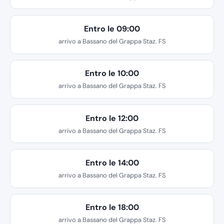
Entro le 09:00
arrivo a Bassano del Grappa Staz. FS
Entro le 10:00
arrivo a Bassano del Grappa Staz. FS
Entro le 12:00
arrivo a Bassano del Grappa Staz. FS
Entro le 14:00
arrivo a Bassano del Grappa Staz. FS
Entro le 18:00
arrivo a Bassano del Grappa Staz. FS