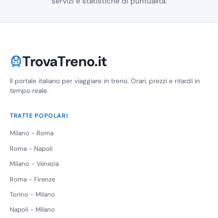
servizi e statistiche di puntualità.
TrovaTreno.it
Il portale italiano per viaggiare in treno. Orari, prezzi e ritardi in
tempo reale.
TRATTE POPOLARI
Milano - Roma
Roma - Napoli
Milano - Venezia
Roma - Firenze
Torino - Milano
Napoli - Milano