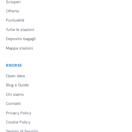
Scioperi
Offerte
Puntualità
Tutte le stazioni
Deposito bagagli
Mappa stazioni
RISORSE
Open data
Blog e Guide
Chi siamo
Contatti
Privacy Policy
Cookie Policy
Termini di Servizio