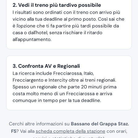
2. Vedi il treno più tardivo possibile
I risultati sono ordinati con il treno con arrivo più
vicino alla tua deadline al primo posto. Così sai che
è l'opzione che ti fa partire più tardi possibile da
casa o dall'hotel, senza rischiare il ritardo
all'appuntamento.
3. Confronta AV e Regionali
La ricerca include Frecciarossa, Italo,
Frecciargento e Intercity oltre ai treni regionali.
Spesso un regionale che parte 20 minuti prima
costa molto meno di un Frecciarossa e arriva
comunque in tempo per la tua deadline.
Cerchi altre informazioni su
Bassano del Grappa Staz.
FS
? Vai alla
scheda completa della stazione
con orari,