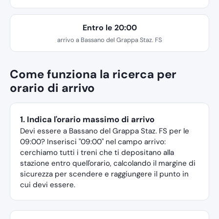
Entro le 20:00
arrivo a Bassano del Grappa Staz. FS
Come funziona la ricerca per
orario di arrivo
1. Indica l'orario massimo di arrivo
Devi essere a Bassano del Grappa Staz. FS per le
09:00? Inserisci "09:00" nel campo arrivo:
cerchiamo tutti i treni che ti depositano alla
stazione entro quell'orario, calcolando il margine di
sicurezza per scendere e raggiungere il punto in
cui devi essere.