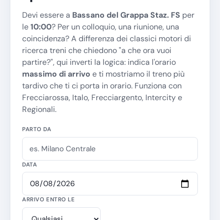
Devi essere a
Bassano del Grappa Staz. FS
per
le
10:00
? Per un colloquio, una riunione, una
coincidenza? A differenza dei classici motori di
ricerca treni che chiedono "
a che ora vuoi
partire?
", qui inverti la logica: indica l'orario
massimo di arrivo
e ti mostriamo il treno più
tardivo che ti ci porta in orario. Funziona con
Frecciarossa, Italo, Frecciargento, Intercity e
Regionali.
PARTO DA
DATA
ARRIVO ENTRO LE