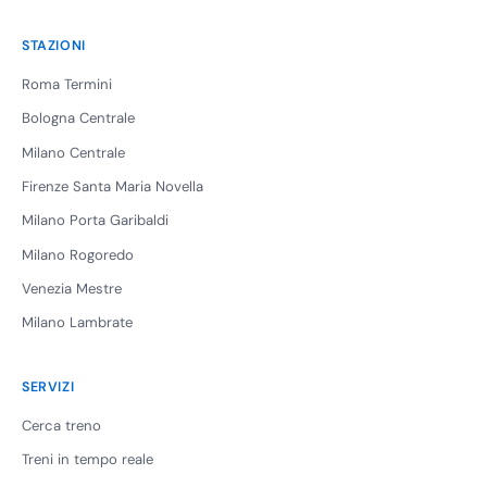
STAZIONI
Roma Termini
Bologna Centrale
Milano Centrale
Firenze Santa Maria Novella
Milano Porta Garibaldi
Milano Rogoredo
Venezia Mestre
Milano Lambrate
SERVIZI
Cerca treno
Treni in tempo reale