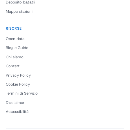
Deposito bagagli
Mappa stazioni
RISORSE
Open data
Blog e Guide
Chi siamo
Contatti
Privacy Policy
Cookie Policy
Termini di Servizio
Disclaimer
Accessibilità