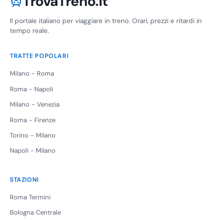
TrovaTreno.it
Il portale italiano per viaggiare in treno. Orari, prezzi e ritardi in
tempo reale.
TRATTE POPOLARI
Milano - Roma
Roma - Napoli
Milano - Venezia
Roma - Firenze
Torino - Milano
Napoli - Milano
STAZIONI
Roma Termini
Bologna Centrale