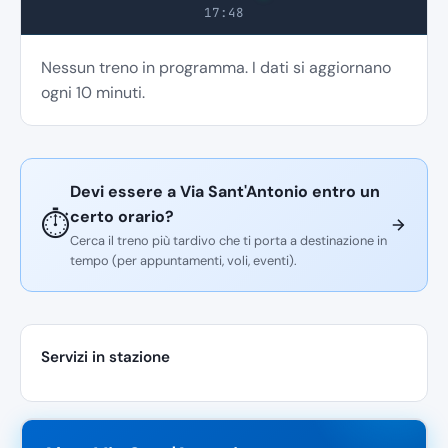
17:48
Nessun treno in programma. I dati si aggiornano
ogni 10 minuti.
Devi essere a Via Sant'Antonio entro un
certo orario?
⏱️
Cerca il treno più tardivo che ti porta a destinazione in
tempo (per appuntamenti, voli, eventi).
Servizi in stazione