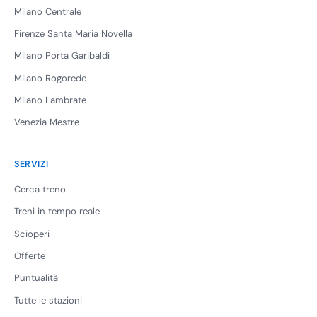
Milano Centrale
Firenze Santa Maria Novella
Milano Porta Garibaldi
Milano Rogoredo
Milano Lambrate
Venezia Mestre
SERVIZI
Cerca treno
Treni in tempo reale
Scioperi
Offerte
Puntualità
Tutte le stazioni