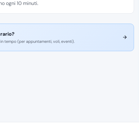
o ogni 10 minuti.
rario?
 in tempo (per appuntamenti, voli, eventi).