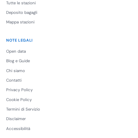
Tutte le stazioni
Deposito bagagli
Mappa stazioni
NOTE LEGALI
Open data
Blog e Guide
Chi siamo
Contatti
Privacy Policy
Cookie Policy
Termini di Servizio
Disclaimer
Accessibilità