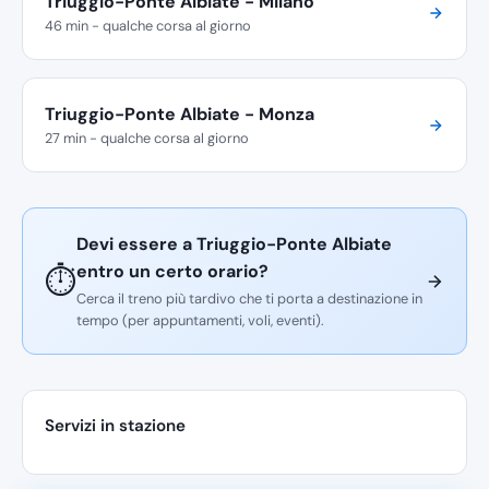
Triuggio-Ponte Albiate - Milano
46 min - qualche corsa al giorno
Triuggio-Ponte Albiate - Monza
27 min - qualche corsa al giorno
Devi essere a Triuggio-Ponte Albiate
entro un certo orario?
⏱️
Cerca il treno più tardivo che ti porta a destinazione in
tempo (per appuntamenti, voli, eventi).
Servizi in stazione