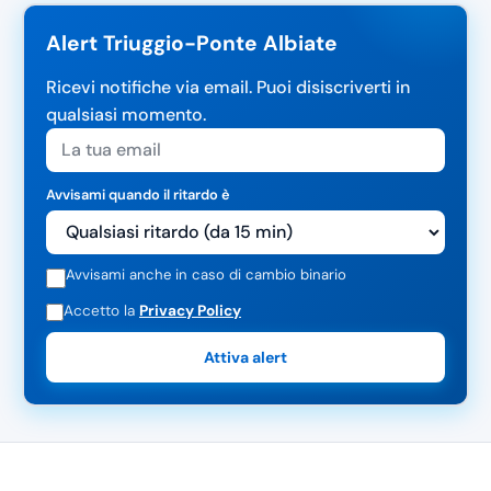
Alert Triuggio-Ponte Albiate
Ricevi notifiche via email. Puoi disiscriverti in
qualsiasi momento.
Avvisami quando il ritardo è
Avvisami anche in caso di cambio binario
Accetto la
Privacy Policy
Attiva alert