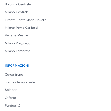
Bologna Centrale
Milano Centrale
Firenze Santa Maria Novella
Milano Porta Garibaldi
Venezia Mestre
Milano Rogoredo
Milano Lambrate
INFORMAZIONI
Cerca treno
Treni in tempo reale
Scioperi
Offerte
Puntualità