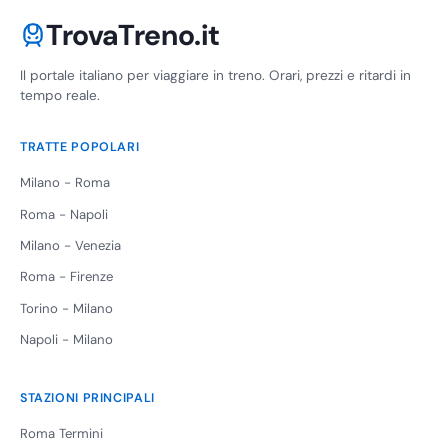
TrovaTreno.it
Il portale italiano per viaggiare in treno. Orari, prezzi e ritardi in
tempo reale.
TRATTE POPOLARI
Milano - Roma
Roma - Napoli
Milano - Venezia
Roma - Firenze
Torino - Milano
Napoli - Milano
STAZIONI PRINCIPALI
Roma Termini