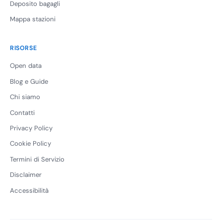
Deposito bagagli
Mappa stazioni
RISORSE
Open data
Blog e Guide
Chi siamo
Contatti
Privacy Policy
Cookie Policy
Termini di Servizio
Disclaimer
Accessibilità