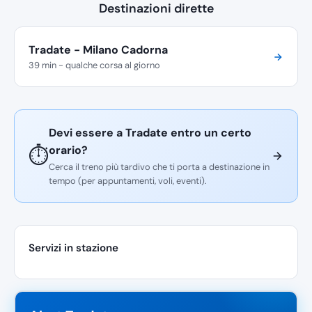
Destinazioni dirette
Tradate - Milano Cadorna
39 min - qualche corsa al giorno
Devi essere a Tradate entro un certo
orario?
⏱️
Cerca il treno più tardivo che ti porta a destinazione in
tempo (per appuntamenti, voli, eventi).
Servizi in stazione