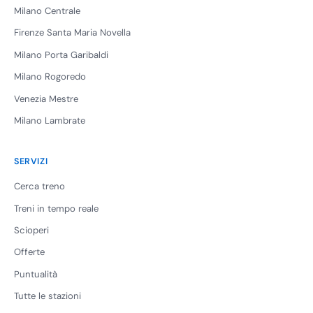
Milano Centrale
Firenze Santa Maria Novella
Milano Porta Garibaldi
Milano Rogoredo
Venezia Mestre
Milano Lambrate
SERVIZI
Cerca treno
Treni in tempo reale
Scioperi
Offerte
Puntualità
Tutte le stazioni