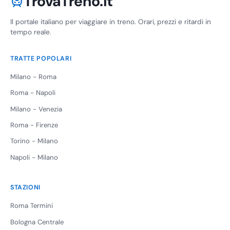
TrovaTreno.it
Il portale italiano per viaggiare in treno. Orari, prezzi e ritardi in
tempo reale.
TRATTE POPOLARI
Milano - Roma
Roma - Napoli
Milano - Venezia
Roma - Firenze
Torino - Milano
Napoli - Milano
STAZIONI
Roma Termini
Bologna Centrale