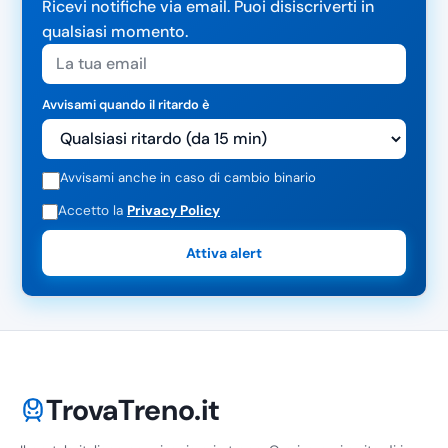
Ricevi notifiche via email. Puoi disiscriverti in
qualsiasi momento.
Avvisami quando il ritardo è
Avvisami anche in caso di cambio binario
Accetto la
Privacy Policy
Attiva alert
TrovaTreno.it