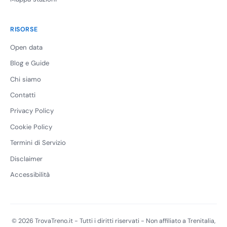
RISORSE
Open data
Blog e Guide
Chi siamo
Contatti
Privacy Policy
Cookie Policy
Termini di Servizio
Disclaimer
Accessibilità
© 2026 TrovaTreno.it - Tutti i diritti riservati - Non affiliato a Trenitalia,