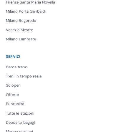
Firenze Santa Maria Novella
Milano Porta Garibaldi
Milano Rogoredo
Venezia Mestre
Milano Lambrate
SERVIZI
Cerca treno
Treni in tempo reale
Scioperi
Offerte
Puntualità
Tutte le stazioni
Deposito bagagli
Mappa stazioni