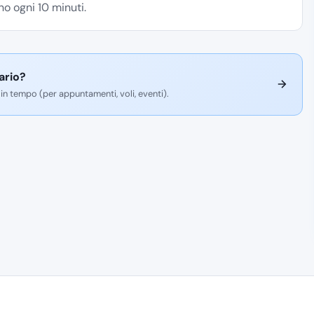
o ogni 10 minuti.
ario?
 in tempo (per appuntamenti, voli, eventi).