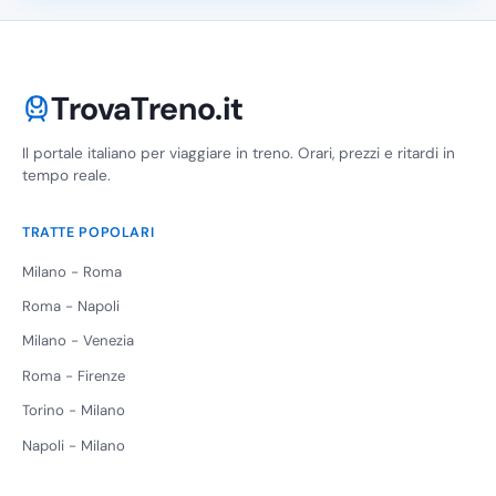
TrovaTreno.it
Il portale italiano per viaggiare in treno. Orari, prezzi e ritardi in
tempo reale.
TRATTE POPOLARI
Milano - Roma
Roma - Napoli
Milano - Venezia
Roma - Firenze
Torino - Milano
Napoli - Milano