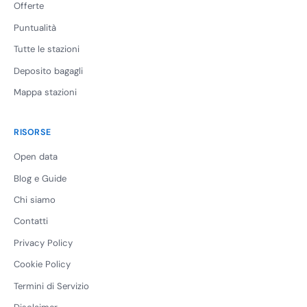
Offerte
Puntualità
Tutte le stazioni
Deposito bagagli
Mappa stazioni
RISORSE
Open data
Blog e Guide
Chi siamo
Contatti
Privacy Policy
Cookie Policy
Termini di Servizio