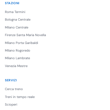
STAZIONI
Roma Termini
Bologna Centrale
Milano Centrale
Firenze Santa Maria Novella
Milano Porta Garibaldi
Milano Rogoredo
Milano Lambrate
Venezia Mestre
SERVIZI
Cerca treno
Treni in tempo reale
Scioperi