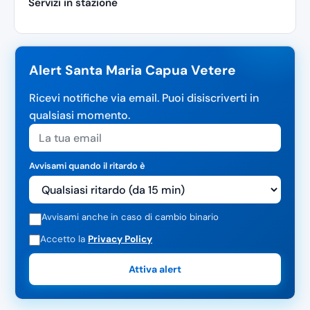
Servizi in stazione
Alert Santa Maria Capua Vetere
Ricevi notifiche via email. Puoi disiscriverti in
qualsiasi momento.
Avvisami quando il ritardo è
Avvisami anche in caso di cambio binario
Accetto la
Privacy Policy
Attiva alert