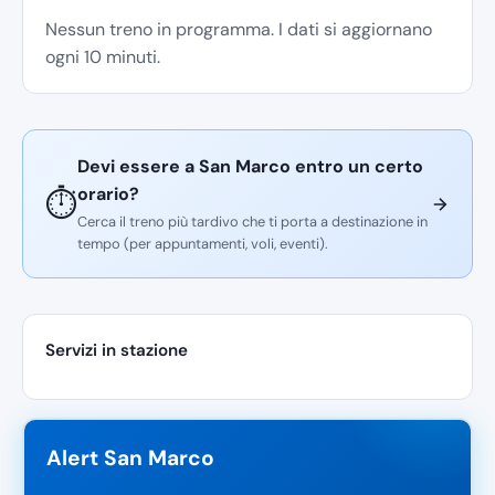
Nessun treno in programma. I dati si aggiornano
ogni 10 minuti.
Devi essere a San Marco entro un certo
orario?
⏱️
Cerca il treno più tardivo che ti porta a destinazione in
tempo (per appuntamenti, voli, eventi).
Servizi in stazione
Alert San Marco