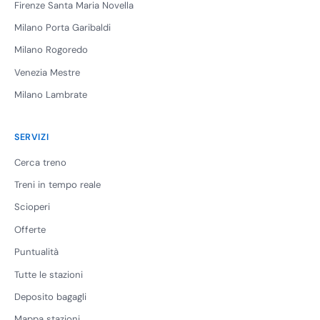
Firenze Santa Maria Novella
Milano Porta Garibaldi
Milano Rogoredo
Venezia Mestre
Milano Lambrate
SERVIZI
Cerca treno
Treni in tempo reale
Scioperi
Offerte
Puntualità
Tutte le stazioni
Deposito bagagli
Mappa stazioni