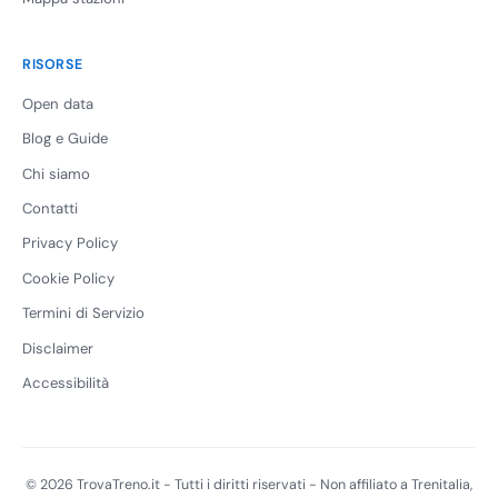
RISORSE
Open data
Blog e Guide
Chi siamo
Contatti
Privacy Policy
Cookie Policy
Termini di Servizio
Disclaimer
Accessibilità
© 2026 TrovaTreno.it - Tutti i diritti riservati - Non affiliato a Trenitalia,