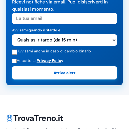
Ricevi notifiche via email. Puoi disiscriverti in
qualsiasi momento.
Avvisami quando il ritardo è
Avvisami anche in caso di cambio binario
Accetto la
Privacy Policy
Attiva alert
TrovaTreno.it