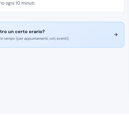
o ogni 10 minuti.
tro un certo orario?
 in tempo (per appuntamenti, voli, eventi).