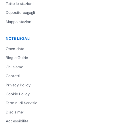
Tutte le stazioni
Deposito bagagli
Mappa stazioni
NOTE LEGALI
Open data
Blog e Guide
Chi siamo
Contatti
Privacy Policy
Cookie Policy
Termini di Servizio
Disclaimer
Accessibilità