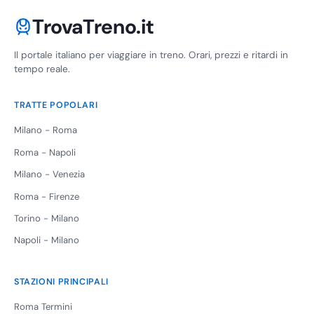
TrovaTreno.it
Il portale italiano per viaggiare in treno. Orari, prezzi e ritardi in
tempo reale.
TRATTE POPOLARI
Milano - Roma
Roma - Napoli
Milano - Venezia
Roma - Firenze
Torino - Milano
Napoli - Milano
STAZIONI PRINCIPALI
Roma Termini