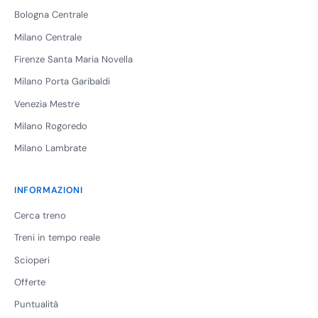
Bologna Centrale
Milano Centrale
Firenze Santa Maria Novella
Milano Porta Garibaldi
Venezia Mestre
Milano Rogoredo
Milano Lambrate
INFORMAZIONI
Cerca treno
Treni in tempo reale
Scioperi
Offerte
Puntualità