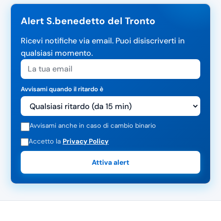
Alert S.benedetto del Tronto
Ricevi notifiche via email. Puoi disiscriverti in
qualsiasi momento.
Avvisami quando il ritardo è
Avvisami anche in caso di cambio binario
Accetto la
Privacy Policy
Attiva alert