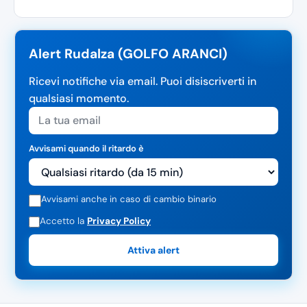
Alert Rudalza (GOLFO ARANCI)
Ricevi notifiche via email. Puoi disiscriverti in
qualsiasi momento.
Avvisami quando il ritardo è
Avvisami anche in caso di cambio binario
Accetto la
Privacy Policy
Attiva alert