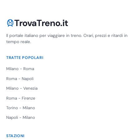
TrovaTreno.it
Il portale italiano per viaggiare in treno. Orari, prezzi e ritardi in
tempo reale.
TRATTE POPOLARI
Milano - Roma
Roma - Napoli
Milano - Venezia
Roma - Firenze
Torino - Milano
Napoli - Milano
STAZIONI