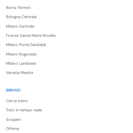
Roma Termini
Bologna Centrale
Milano Centrale
Firenze Santa Maria Novella
Milano Porta Garibaldi
Milano Rogoredo
Milano Lambrate
Venezia Mestre
SERVIZI
Cerca treno
Treni in tempo reale
Scioperi
Offerte