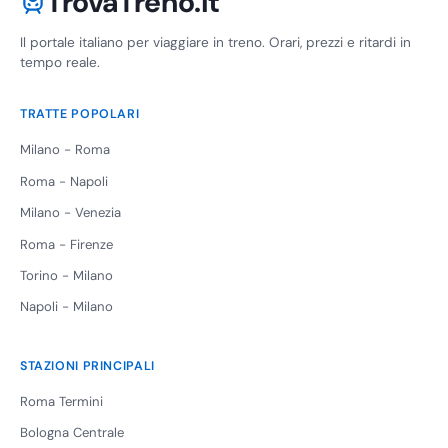
TrovaTreno.it
Il portale italiano per viaggiare in treno. Orari, prezzi e ritardi in
tempo reale.
TRATTE POPOLARI
Milano - Roma
Roma - Napoli
Milano - Venezia
Roma - Firenze
Torino - Milano
Napoli - Milano
STAZIONI PRINCIPALI
Roma Termini
Bologna Centrale