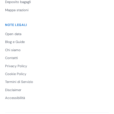
Deposito bagagli
Mappa stazioni
NOTE LEGALI
Open data
Blog e Guide
Chi siamo
Contatti
Privacy Policy
Cookie Policy
Termini di Servizio
Disclaimer
Accessibilità