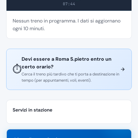
07:44
Nessun treno in programma. I dati si aggiornano
ogni 10 minuti.
Devi essere a Roma S.pietro entro un
certo orario?
⏱️
Cerca il treno più tardivo che ti porta a destinazione in
tempo (per appuntamenti, voli, eventi).
Servizi in stazione