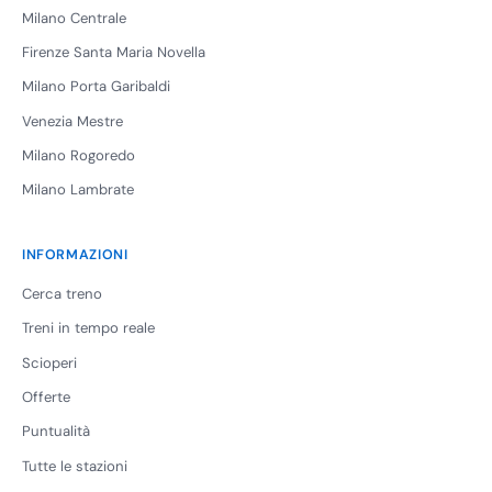
Milano Centrale
Firenze Santa Maria Novella
Milano Porta Garibaldi
Venezia Mestre
Milano Rogoredo
Milano Lambrate
INFORMAZIONI
Cerca treno
Treni in tempo reale
Scioperi
Offerte
Puntualità
Tutte le stazioni