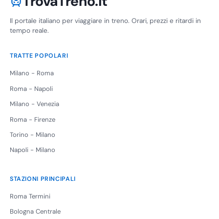
TrovaTreno.it
Il portale italiano per viaggiare in treno. Orari, prezzi e ritardi in
tempo reale.
TRATTE POPOLARI
Milano - Roma
Roma - Napoli
Milano - Venezia
Roma - Firenze
Torino - Milano
Napoli - Milano
STAZIONI PRINCIPALI
Roma Termini
Bologna Centrale