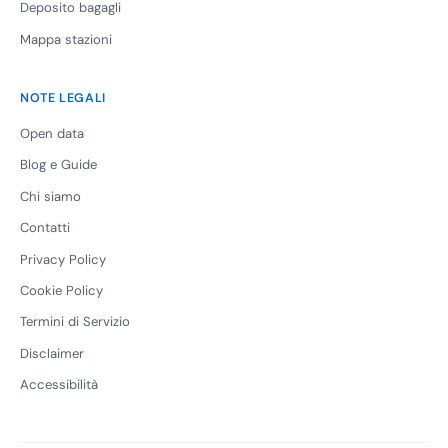
Deposito bagagli
Mappa stazioni
NOTE LEGALI
Open data
Blog e Guide
Chi siamo
Contatti
Privacy Policy
Cookie Policy
Termini di Servizio
Disclaimer
Accessibilità