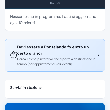
03:38
Nessun treno in programma. I dati si aggiornano
ogni 10 minuti.
Devi essere a Pontelandolfo entro un
certo orario?
⏱️
Cerca il treno più tardivo che ti porta a destinazione in
tempo (per appuntamenti, voli, eventi).
Servizi in stazione