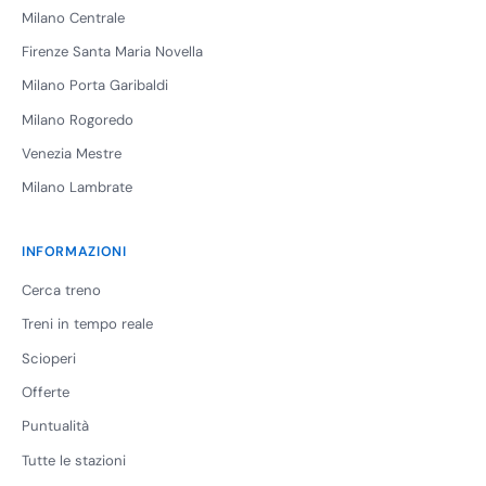
Milano Centrale
Firenze Santa Maria Novella
Milano Porta Garibaldi
Milano Rogoredo
Venezia Mestre
Milano Lambrate
INFORMAZIONI
Cerca treno
Treni in tempo reale
Scioperi
Offerte
Puntualità
Tutte le stazioni