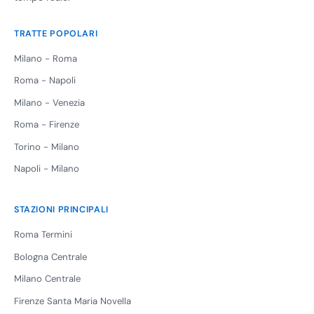
TRATTE POPOLARI
Milano - Roma
Roma - Napoli
Milano - Venezia
Roma - Firenze
Torino - Milano
Napoli - Milano
STAZIONI PRINCIPALI
Roma Termini
Bologna Centrale
Milano Centrale
Firenze Santa Maria Novella