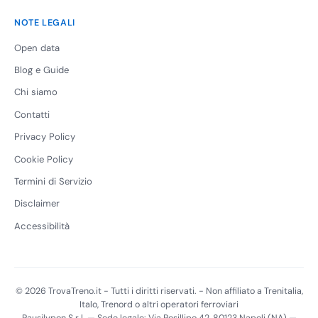
NOTE LEGALI
Open data
Blog e Guide
Chi siamo
Contatti
Privacy Policy
Cookie Policy
Termini di Servizio
Disclaimer
Accessibilità
© 2026 TrovaTreno.it - Tutti i diritti riservati. - Non affiliato a Trenitalia,
Italo, Trenord o altri operatori ferroviari