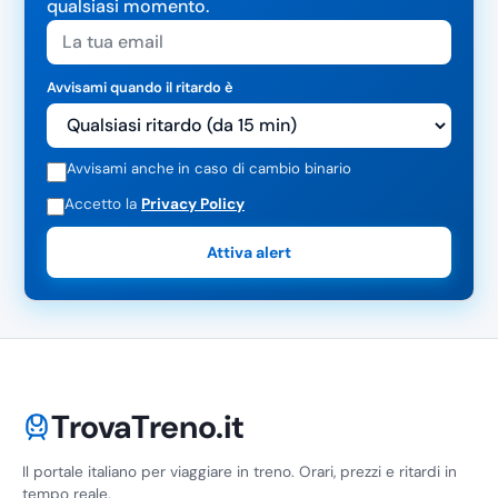
qualsiasi momento.
Avvisami quando il ritardo è
Avvisami anche in caso di cambio binario
Accetto la
Privacy Policy
Attiva alert
TrovaTreno.it
Il portale italiano per viaggiare in treno. Orari, prezzi e ritardi in
tempo reale.