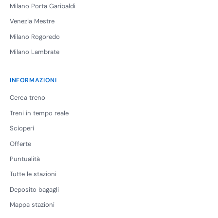
Milano Porta Garibaldi
Venezia Mestre
Milano Rogoredo
Milano Lambrate
INFORMAZIONI
Cerca treno
Treni in tempo reale
Scioperi
Offerte
Puntualità
Tutte le stazioni
Deposito bagagli
Mappa stazioni