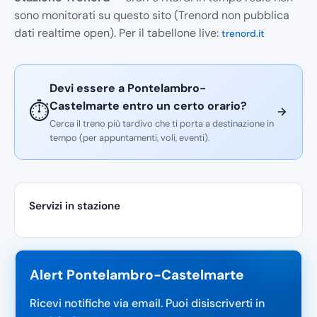
sono monitorati su questo sito (Trenord non pubblica
dati realtime open). Per il tabellone live:
trenord.it
Devi essere a Pontelambro-
Castelmarte entro un certo orario?
⏱️
Cerca il treno più tardivo che ti porta a destinazione in
tempo (per appuntamenti, voli, eventi).
Servizi in stazione
Alert Pontelambro-Castelmarte
Ricevi notifiche via email. Puoi disiscriverti in