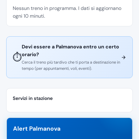
Nessun treno in programma. I dati si aggiornano
ogni 10 minuti.
Devi essere a Palmanova entro un certo
orario?
⏱️
Cerca il treno più tardivo che ti porta a destinazione in
tempo (per appuntamenti, voli, eventi).
Servizi in stazione
Alert Palmanova