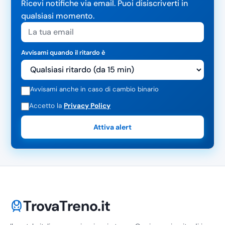
Ricevi notifiche via email. Puoi disiscriverti in
qualsiasi momento.
Avvisami quando il ritardo è
Avvisami anche in caso di cambio binario
Accetto la
Privacy Policy
Attiva alert
TrovaTreno.it