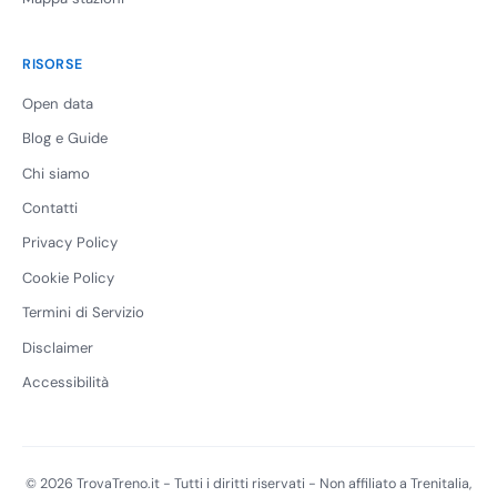
RISORSE
Open data
Blog e Guide
Chi siamo
Contatti
Privacy Policy
Cookie Policy
Termini di Servizio
Disclaimer
Accessibilità
© 2026 TrovaTreno.it - Tutti i diritti riservati - Non affiliato a Trenitalia,