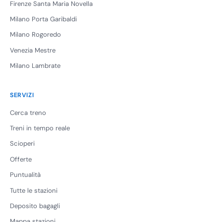
Firenze Santa Maria Novella
Milano Porta Garibaldi
Milano Rogoredo
Venezia Mestre
Milano Lambrate
SERVIZI
Cerca treno
Treni in tempo reale
Scioperi
Offerte
Puntualità
Tutte le stazioni
Deposito bagagli
Mappa stazioni