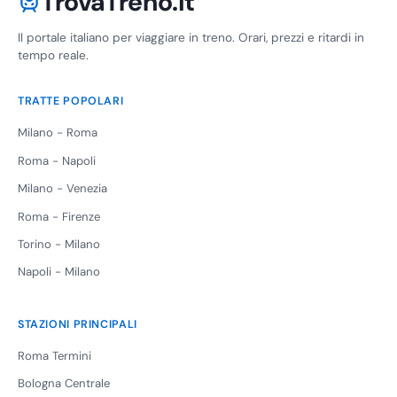
TrovaTreno.it
Il portale italiano per viaggiare in treno. Orari, prezzi e ritardi in
tempo reale.
TRATTE POPOLARI
Milano - Roma
Roma - Napoli
Milano - Venezia
Roma - Firenze
Torino - Milano
Napoli - Milano
STAZIONI PRINCIPALI
Roma Termini
Bologna Centrale