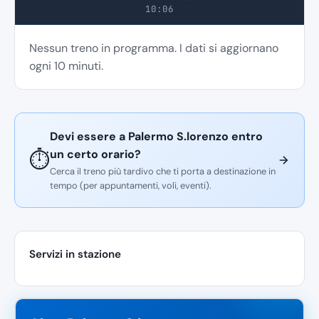
10:06
Nessun treno in programma. I dati si aggiornano
ogni 10 minuti.
Devi essere a Palermo S.lorenzo entro
un certo orario?
⏱️
Cerca il treno più tardivo che ti porta a destinazione in
tempo (per appuntamenti, voli, eventi).
Servizi in stazione