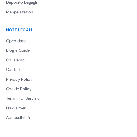
Deposito bagagli
Mappa stazioni
NOTE LEGALI
Open data
Blog e Guide
Chi siamo
Contatti
Privacy Policy
Cookie Policy
Termini di Servizio
Disclaimer
Accessibilità