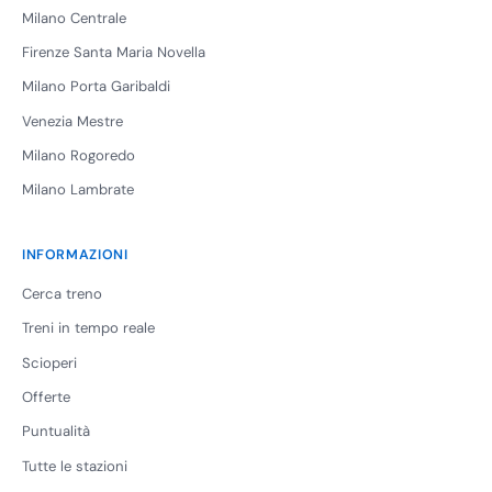
Milano Centrale
Firenze Santa Maria Novella
Milano Porta Garibaldi
Venezia Mestre
Milano Rogoredo
Milano Lambrate
INFORMAZIONI
Cerca treno
Treni in tempo reale
Scioperi
Offerte
Puntualità
Tutte le stazioni