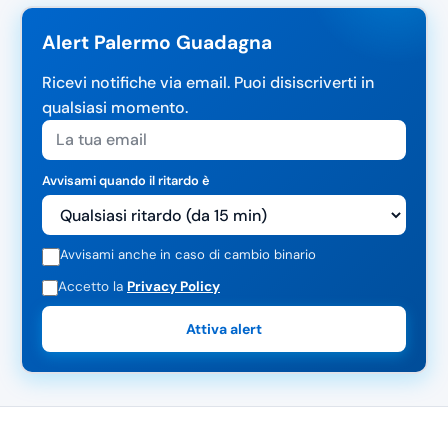
Alert Palermo Guadagna
Ricevi notifiche via email. Puoi disiscriverti in
qualsiasi momento.
Avvisami quando il ritardo è
Avvisami anche in caso di cambio binario
Accetto la
Privacy Policy
Attiva alert