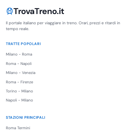
TrovaTreno.it
Il portale italiano per viaggiare in treno. Orari, prezzi e ritardi in
tempo reale.
TRATTE POPOLARI
Milano - Roma
Roma - Napoli
Milano - Venezia
Roma - Firenze
Torino - Milano
Napoli - Milano
STAZIONI PRINCIPALI
Roma Termini