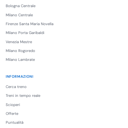
Bologna Centrale
Milano Centrale
Firenze Santa Maria Novella
Milano Porta Garibaldi
Venezia Mestre
Milano Rogoredo
Milano Lambrate
INFORMAZIONI
Cerca treno
Treni in tempo reale
Scioperi
Offerte
Puntualità