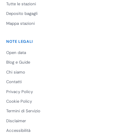
Tutte le stazioni
Deposito bagagli
Mappa stazioni
NOTE LEGALI
Open data
Blog e Guide
Chi siamo
Contatti
Privacy Policy
Cookie Policy
Termini di Servizio
Disclaimer
Accessibilità