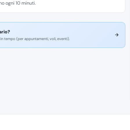
o ogni 10 minuti.
ario?
 in tempo (per appuntamenti, voli, eventi).